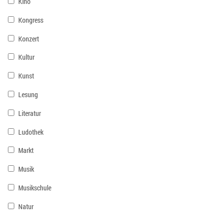
Kino
Kongress
Konzert
Kultur
Kunst
Lesung
Literatur
Ludothek
Markt
Musik
Musikschule
Natur