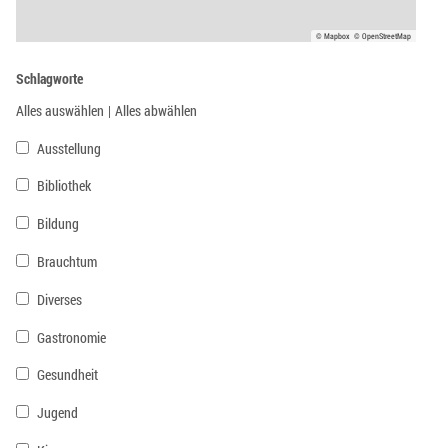
© Mapbox
© OpenStreetMap
Schlagworte
Alles auswählen
|
Alles abwählen
Ausstellung
Bibliothek
Bildung
Brauchtum
Diverses
Gastronomie
Gesundheit
Jugend