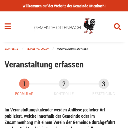
Navigation überspringen
Willkommen auf der Website der Gemeinde Ottenbach!
STARTSEITE
VERANSTALTUNGEN
VERANSTALTUNG ERFASSEN
Veranstaltung erfassen
FORMULAR
KONTROLLE
BESTÄTIGUNG
Im Veranstaltungskalender werden Anlässe jeglicher Art
publiziert, welche innerhalb der Gemeinde oder im
Zusammenhang mit einem Verein der Gemeinde durchgeführt