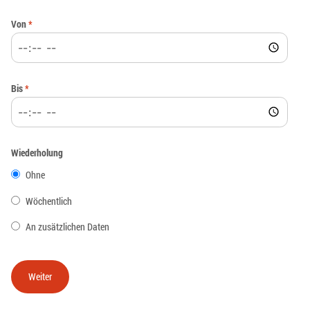
Von
*
Bis
*
Wiederholung
Ohne
Wöchentlich
An zusätzlichen Daten