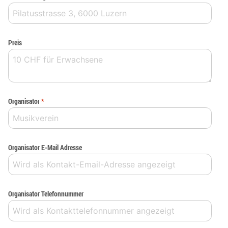
Preis
Organisator
*
Organisator E-Mail Adresse
Organisator Telefonnummer