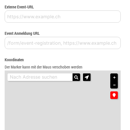
Externe Event-URL
Event Anmeldung URL
Koordinaten
Der Marker kann mit der Maus verschoben werden
+
−