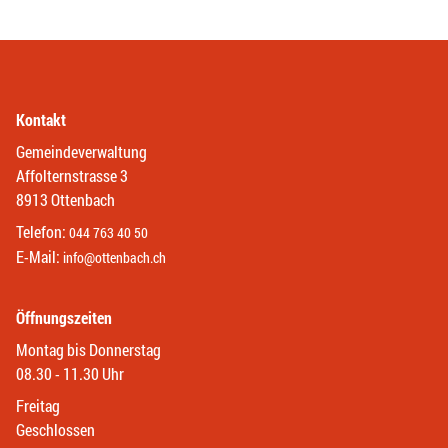
Kontakt
Gemeindeverwaltung
Affolternstrasse 3
8913 Ottenbach
Telefon:
044 763 40 50
E-Mail:
info@ottenbach.ch
Öffnungszeiten
Montag bis Donnerstag
08.30 - 11.30 Uhr
Freitag
Geschlossen