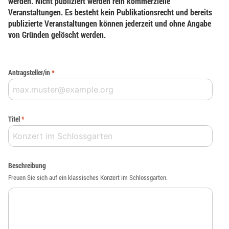
werden. Nicht publiziert werden rein kommerzielle
Veranstaltungen. Es besteht kein Publikationsrecht und bereits
publizierte Veranstaltungen können jederzeit und ohne Angabe
von Gründen gelöscht werden.
Antragsteller/in
*
Titel
*
Beschreibung
Freuen Sie sich auf ein klassisches Konzert im Schlossgarten.