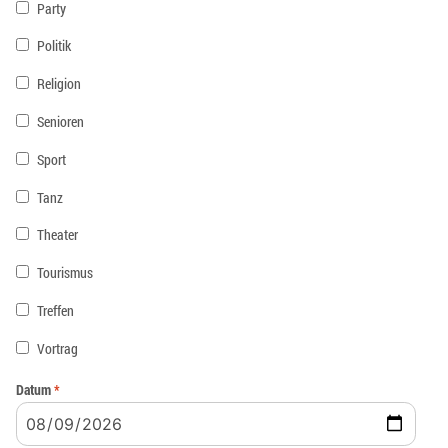
Party
Politik
Religion
Senioren
Sport
Tanz
Theater
Tourismus
Treffen
Vortrag
Datum
*