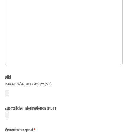
Bild
Ideale Größe: 700 x 420 px (5:3)
Zusätzliche Informationen (PDF)
Veranstaltungsort
*