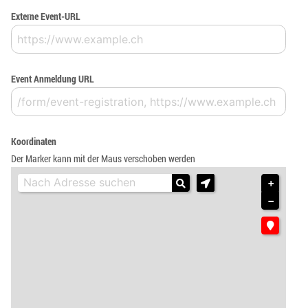
Externe Event-URL
Event Anmeldung URL
Koordinaten
Der Marker kann mit der Maus verschoben werden
+
−