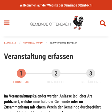
Navigation überspringen
Willkommen auf der Website der Gemeinde Ottenbach!
STARTSEITE
VERANSTALTUNGEN
VERANSTALTUNG ERFASSEN
Veranstaltung erfassen
FORMULAR
KONTROLLE
BESTÄTIGUNG
Im Veranstaltungskalender werden Anlässe jeglicher Art
publiziert, welche innerhalb der Gemeinde oder im
Zusammenhang mit einem Verein der Gemeinde durchgeführt