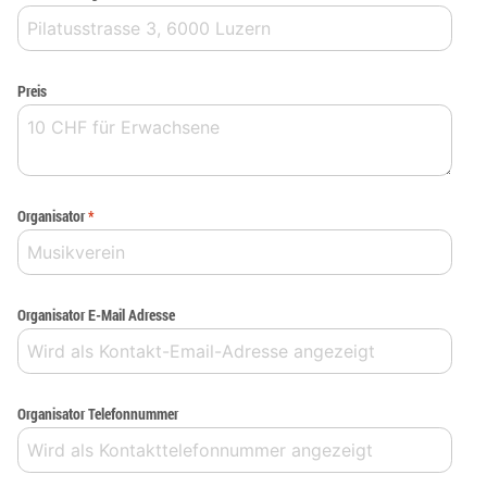
Preis
Organisator
*
Organisator E-Mail Adresse
Organisator Telefonnummer