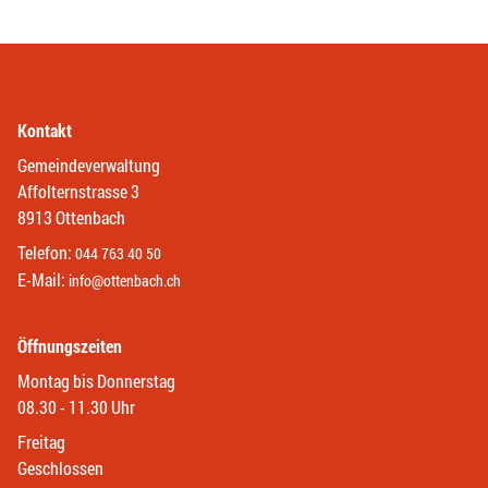
Kontakt
Gemeindeverwaltung
Affolternstrasse 3
8913 Ottenbach
Telefon:
044 763 40 50
E-Mail:
info@ottenbach.ch
Öffnungszeiten
Montag bis Donnerstag
08.30 - 11.30 Uhr
Freitag
Geschlossen