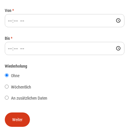
Von
*
Bis
*
Wiederholung
Ohne
Wöchentlich
An zusätzlichen Daten