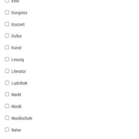
Kino
Kongress
Konzert
Kultur
Kunst
Lesung
Literatur
Ludothek
Markt
Musik
Musikschule
Natur