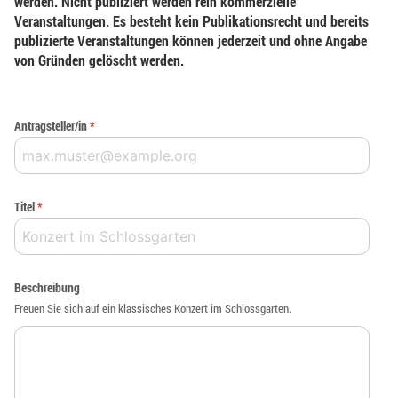
werden. Nicht publiziert werden rein kommerzielle
Veranstaltungen. Es besteht kein Publikationsrecht und bereits
publizierte Veranstaltungen können jederzeit und ohne Angabe
von Gründen gelöscht werden.
Antragsteller/in
*
Titel
*
Beschreibung
Freuen Sie sich auf ein klassisches Konzert im Schlossgarten.