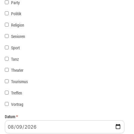
Party
Politik
Religion
Senioren
Sport
Tanz
Theater
Tourismus
Treffen
Vortrag
Datum
*