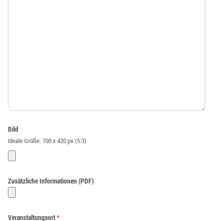
Bild
Ideale Größe: 700 x 420 px (5:3)
Zusätzliche Informationen (PDF)
Veranstaltungsort
*