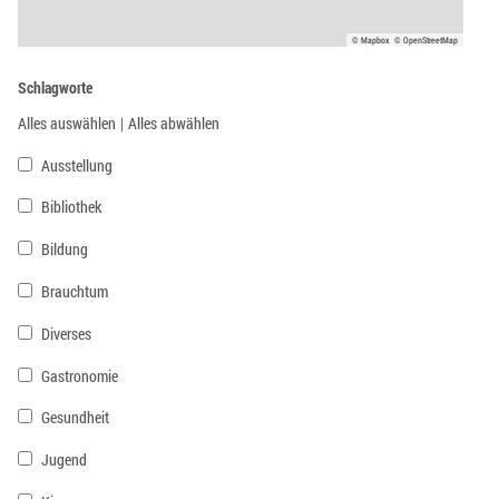
© Mapbox
© OpenStreetMap
Schlagworte
Alles auswählen
|
Alles abwählen
Ausstellung
Bibliothek
Bildung
Brauchtum
Diverses
Gastronomie
Gesundheit
Jugend