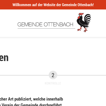
Willkommen auf der Website der Gemeinde Ottenbach!
en
KONTROLLE
her Art publiziert, welche innerhalb
Verein der Gemeinde durchgeführt