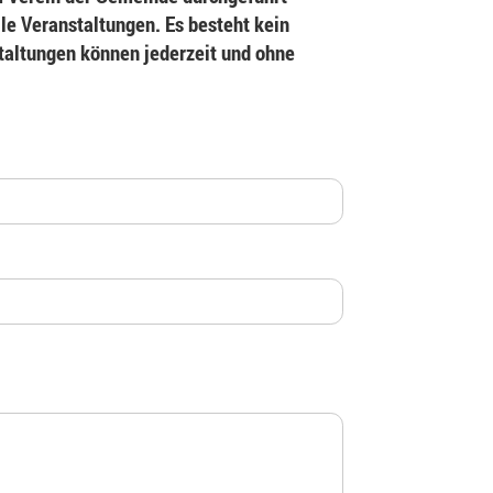
le Veranstaltungen. Es besteht kein
staltungen können jederzeit und ohne