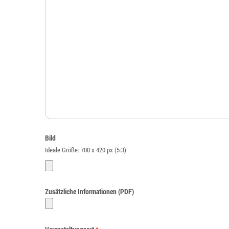
Bild
Ideale Größe: 700 x 420 px (5:3)
Zusätzliche Informationen (PDF)