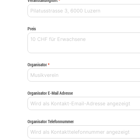
Veranstaltungsort
*
Preis
Organisator
*
Organisator E-Mail Adresse
Organisator Telefonnummer