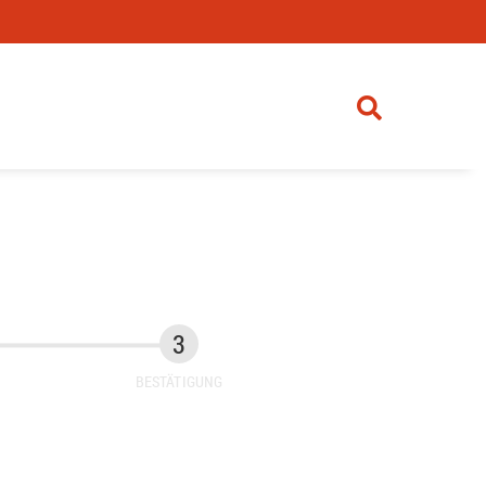
BESTÄTIGUNG