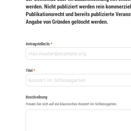
werden. Nicht publiziert werden rein kommerziel
Publikationsrecht und bereits publizierte Veran
Angabe von Gründen gelöscht werden.
Antragsteller/in
*
Titel
*
Beschreibung
Freuen Sie sich auf ein klassisches Konzert im Schlossgarten.