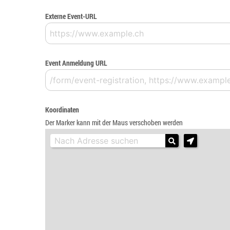
Externe Event-URL
Event Anmeldung URL
Koordinaten
Der Marker kann mit der Maus verschoben werden