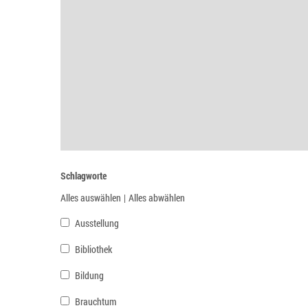
Schlagworte
Alles auswählen
|
Alles abwählen
Ausstellung
Bibliothek
Bildung
Brauchtum