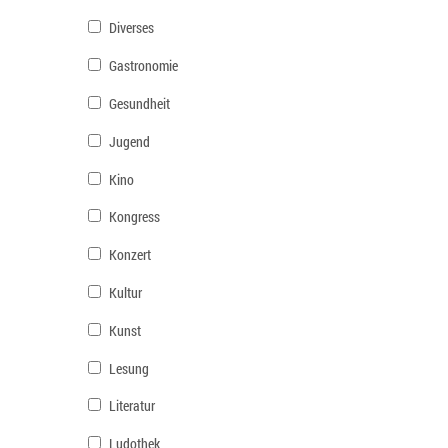
Diverses
Gastronomie
Gesundheit
Jugend
Kino
Kongress
Konzert
Kultur
Kunst
Lesung
Literatur
Ludothek