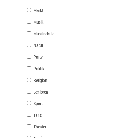
Markt
Musik
Musikschule
Natur
Party
Politik
Religion
Senioren
Sport
Tanz
Theater