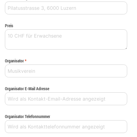
Preis
Organisator
*
Organisator E-Mail Adresse
Organisator Telefonnummer