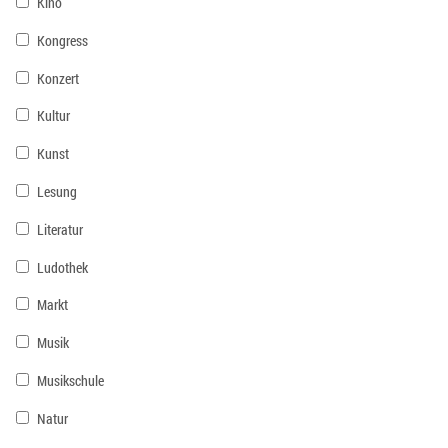
Kino
Kongress
Konzert
Kultur
Kunst
Lesung
Literatur
Ludothek
Markt
Musik
Musikschule
Natur