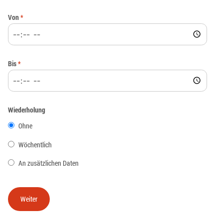
Von
*
Bis
*
Wiederholung
Ohne
Wöchentlich
An zusätzlichen Daten