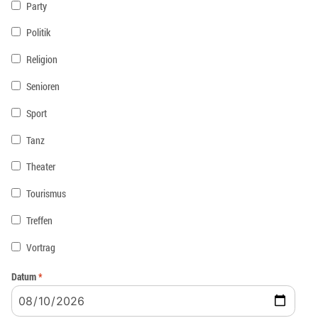
Party
Politik
Religion
Senioren
Sport
Tanz
Theater
Tourismus
Treffen
Vortrag
Datum
*