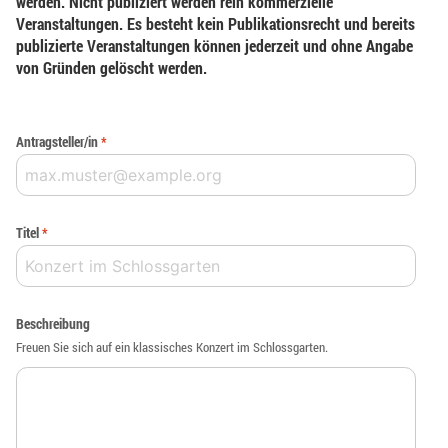
werden. Nicht publiziert werden rein kommerzielle
Veranstaltungen. Es besteht kein Publikationsrecht und bereits
publizierte Veranstaltungen können jederzeit und ohne Angabe
von Gründen gelöscht werden.
Antragsteller/in
*
Titel
*
Beschreibung
Freuen Sie sich auf ein klassisches Konzert im Schlossgarten.