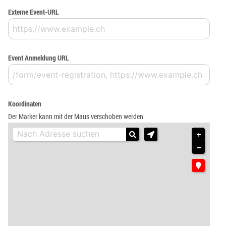
Externe Event-URL
Event Anmeldung URL
Koordinaten
Der Marker kann mit der Maus verschoben werden
+
−