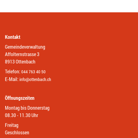
Kontakt
Gemeindeverwaltung
Affolternstrasse 3
8913 Ottenbach
Telefon:
044 763 40 50
E-Mail:
info@ottenbach.ch
Öffnungszeiten
Montag bis Donnerstag
08.30 - 11.30 Uhr
Freitag
Geschlossen