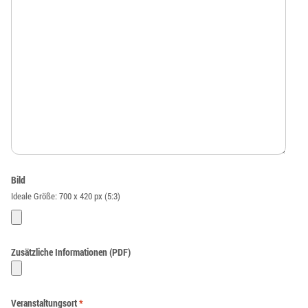
Bild
Ideale Größe: 700 x 420 px (5:3)
Zusätzliche Informationen (PDF)
Veranstaltungsort
*