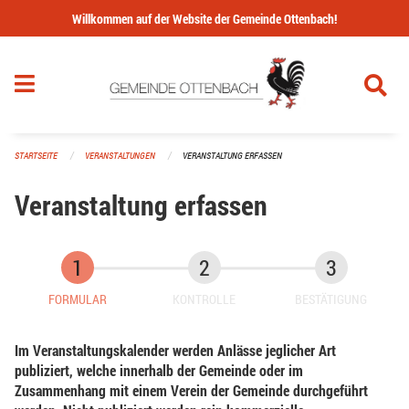
Navigation überspringen
Willkommen auf der Website der Gemeinde Ottenbach!
STARTSEITE
VERANSTALTUNGEN
VERANSTALTUNG ERFASSEN
Veranstaltung erfassen
FORMULAR
KONTROLLE
BESTÄTIGUNG
Im Veranstaltungskalender werden Anlässe jeglicher Art
publiziert, welche innerhalb der Gemeinde oder im
Zusammenhang mit einem Verein der Gemeinde durchgeführt