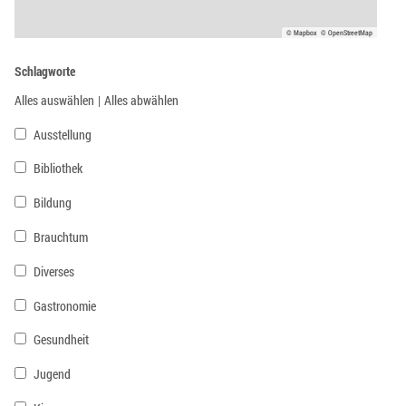
© Mapbox
© OpenStreetMap
Schlagworte
Alles auswählen
|
Alles abwählen
Ausstellung
Bibliothek
Bildung
Brauchtum
Diverses
Gastronomie
Gesundheit
Jugend