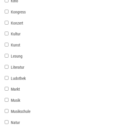
Kino
Kongress
Konzert
Kultur
Kunst
Lesung
Literatur
Ludothek
Markt
Musik
Musikschule
Natur