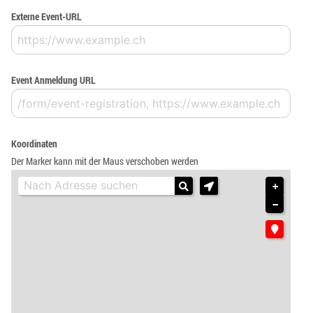
Externe Event-URL
Event Anmeldung URL
Koordinaten
Der Marker kann mit der Maus verschoben werden
+
−