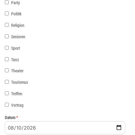
Party
Politik
Religion
Senioren
Sport
Tanz
Theater
Tourismus
Treffen
Vortrag
Datum
*