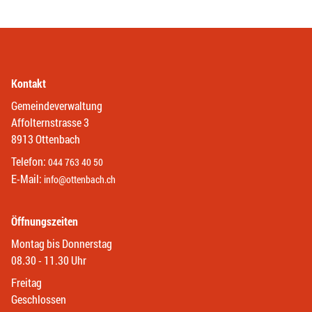
Kontakt
Gemeindeverwaltung
Affolternstrasse 3
8913 Ottenbach
Telefon:
044 763 40 50
E-Mail:
info@ottenbach.ch
Öffnungszeiten
Montag bis Donnerstag
08.30 - 11.30 Uhr
Freitag
Geschlossen