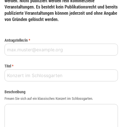
werden. Nicht publiziert werden rein kommerzielle
Veranstaltungen. Es besteht kein Publikationsrecht und bereits
publizierte Veranstaltungen können jederzeit und ohne Angabe
von Gründen gelöscht werden.
Antragsteller/in
*
Titel
*
Beschreibung
Freuen Sie sich auf ein klassisches Konzert im Schlossgarten.