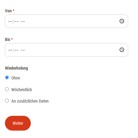
Von
*
Bis
*
Wiederholung
Ohne
Wöchentlich
An zusätzlichen Daten