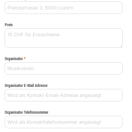
Preis
Organisator
*
Organisator E-Mail Adresse
Organisator Telefonnummer