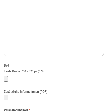
Bild
Ideale Größe: 700 x 420 px (5:3)
Zusätzliche Informationen (PDF)
Veranstaltungsort
*