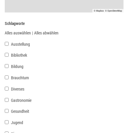
© Mapbox
© OpenStreetMap
Schlagworte
Alles auswählen
|
Alles abwählen
Ausstellung
Bibliothek
Bildung
Brauchtum
Diverses
Gastronomie
Gesundheit
Jugend