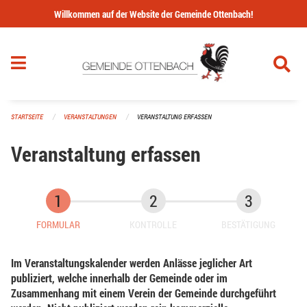
Navigation überspringen
Willkommen auf der Website der Gemeinde Ottenbach!
STARTSEITE
VERANSTALTUNGEN
VERANSTALTUNG ERFASSEN
Veranstaltung erfassen
FORMULAR
KONTROLLE
BESTÄTIGUNG
Im Veranstaltungskalender werden Anlässe jeglicher Art
publiziert, welche innerhalb der Gemeinde oder im
Zusammenhang mit einem Verein der Gemeinde durchgeführt