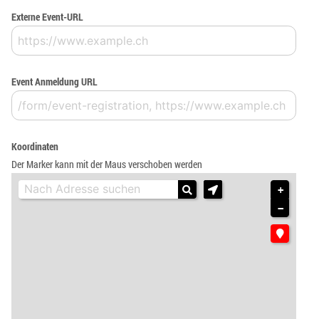
Externe Event-URL
Event Anmeldung URL
Koordinaten
Der Marker kann mit der Maus verschoben werden
+
−