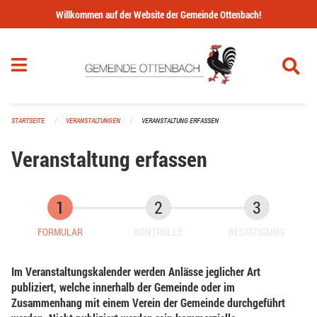
Navigation überspringen
Willkommen auf der Website der Gemeinde Ottenbach!
STARTSEITE
VERANSTALTUNGEN
VERANSTALTUNG ERFASSEN
Veranstaltung erfassen
FORMULAR
KONTROLLE
BESTÄTIGUNG
Im Veranstaltungskalender werden Anlässe jeglicher Art
publiziert, welche innerhalb der Gemeinde oder im
Zusammenhang mit einem Verein der Gemeinde durchgeführt