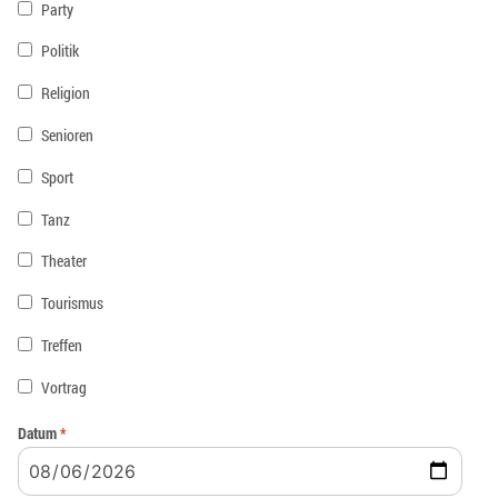
Party
Politik
Religion
Senioren
Sport
Tanz
Theater
Tourismus
Treffen
Vortrag
Datum
*