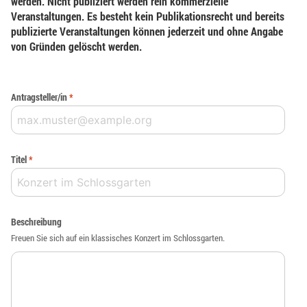
werden. Nicht publiziert werden rein kommerzielle
Veranstaltungen. Es besteht kein Publikationsrecht und bereits
publizierte Veranstaltungen können jederzeit und ohne Angabe
von Gründen gelöscht werden.
Antragsteller/in
*
Titel
*
Beschreibung
Freuen Sie sich auf ein klassisches Konzert im Schlossgarten.