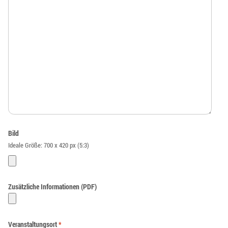
Bild
Ideale Größe: 700 x 420 px (5:3)
Zusätzliche Informationen (PDF)
Veranstaltungsort
*