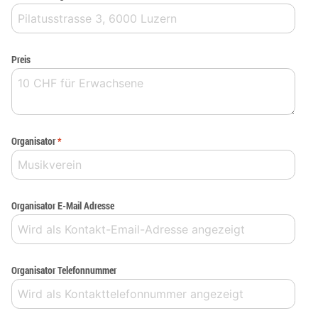
Preis
Organisator
*
Organisator E-Mail Adresse
Organisator Telefonnummer