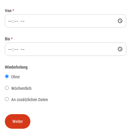
Von
*
Bis
*
Wiederholung
Ohne
Wöchentlich
An zusätzlichen Daten