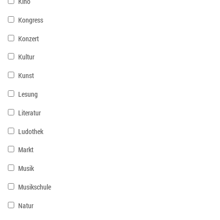
Kino
Kongress
Konzert
Kultur
Kunst
Lesung
Literatur
Ludothek
Markt
Musik
Musikschule
Natur