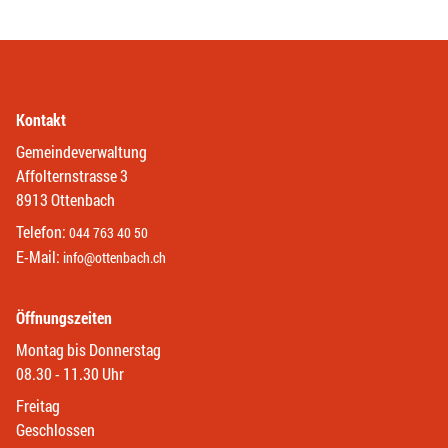
Kontakt
Gemeindeverwaltung
Affolternstrasse 3
8913 Ottenbach
Telefon:
044 763 40 50
E-Mail:
info@ottenbach.ch
Öffnungszeiten
Montag bis Donnerstag
08.30 - 11.30 Uhr
Freitag
Geschlossen