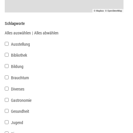
© Mapbox
© OpenStreetMap
Schlagworte
Alles auswählen
|
Alles abwählen
Ausstellung
Bibliothek
Bildung
Brauchtum
Diverses
Gastronomie
Gesundheit
Jugend