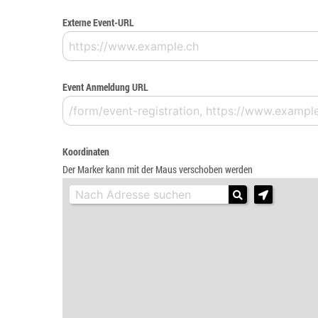
Externe Event-URL
Event Anmeldung URL
Koordinaten
Der Marker kann mit der Maus verschoben werden