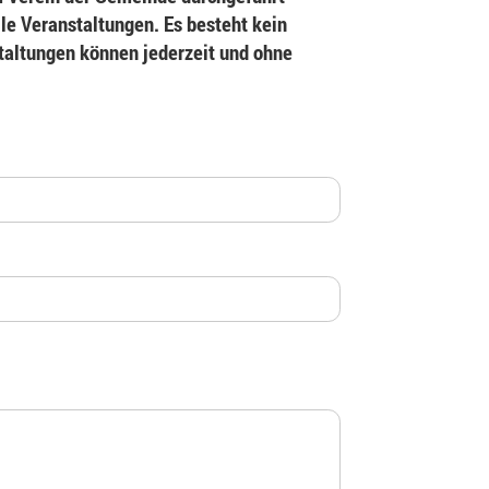
le Veranstaltungen. Es besteht kein
staltungen können jederzeit und ohne