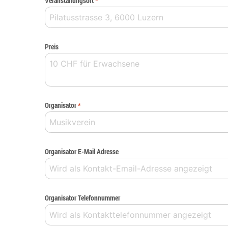
Veranstaltungsort
*
Preis
Organisator
*
Organisator E-Mail Adresse
Organisator Telefonnummer