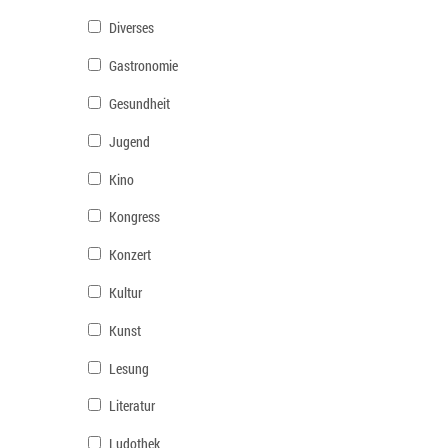
Diverses
Gastronomie
Gesundheit
Jugend
Kino
Kongress
Konzert
Kultur
Kunst
Lesung
Literatur
Ludothek