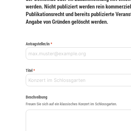
werden. Nicht publiziert werden rein kommerziel
Publikationsrecht und bereits publizierte Veran
Angabe von Gründen gelöscht werden.
Antragsteller/in
*
Titel
*
Beschreibung
Freuen Sie sich auf ein klassisches Konzert im Schlossgarten.