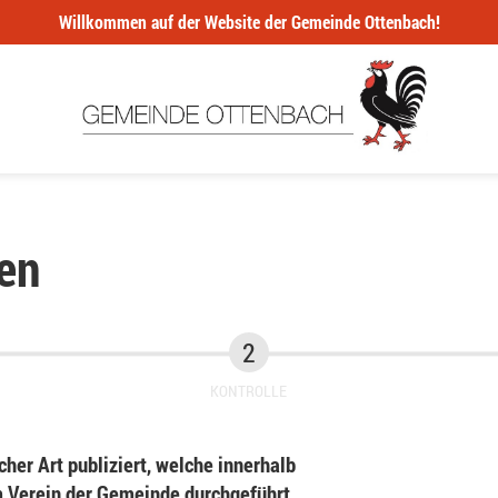
Willkommen auf der Website der Gemeinde Ottenbach!
en
KONTROLLE
her Art publiziert, welche innerhalb
Verein der Gemeinde durchgeführt