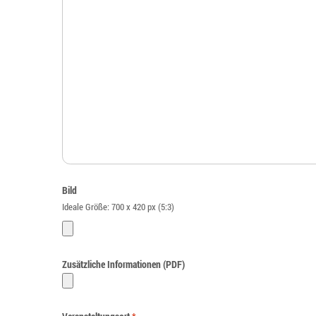
Bild
Ideale Größe: 700 x 420 px (5:3)
Zusätzliche Informationen (PDF)