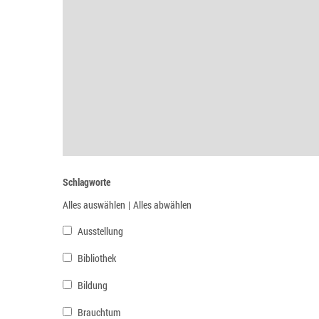
Schlagworte
Alles auswählen
|
Alles abwählen
Ausstellung
Bibliothek
Bildung
Brauchtum