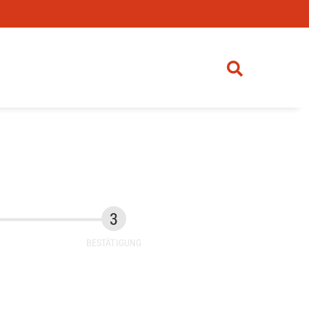
BESTÄTIGUNG