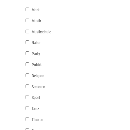
Markt
Musik
Musikschule
Natur
Party
Politik
Religion
Senioren
Sport
Tanz
Theater