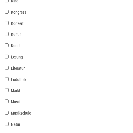
Kino
Kongress
Konzert
Kultur
Kunst
Lesung
Literatur
Ludothek
Markt
Musik
Musikschule
Natur