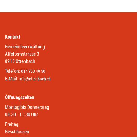
Kontakt
Gemeindeverwaltung
Affolternstrasse 3
8913 Ottenbach
Telefon:
044 763 40 50
E-Mail:
info@ottenbach.ch
Öffnungszeiten
Montag bis Donnerstag
08.30 - 11.30 Uhr
Freitag
Geschlossen