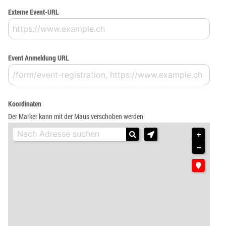
Externe Event-URL
Event Anmeldung URL
Koordinaten
Der Marker kann mit der Maus verschoben werden
+
−