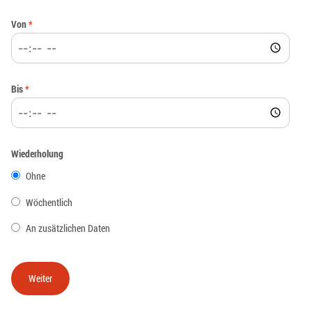
Von
*
Bis
*
Wiederholung
Ohne
Wöchentlich
An zusätzlichen Daten