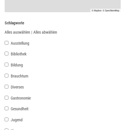
© Mapbox
© OpenStreetMap
Schlagworte
Alles auswählen
|
Alles abwählen
Ausstellung
Bibliothek
Bildung
Brauchtum
Diverses
Gastronomie
Gesundheit
Jugend