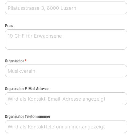
Preis
Organisator
*
Organisator E-Mail Adresse
Organisator Telefonnummer