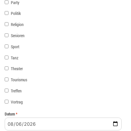
Party
Politik
Religion
Senioren
Sport
Tanz
Theater
Tourismus
Treffen
Vortrag
Datum
*