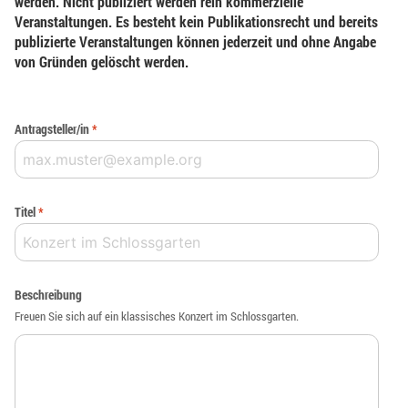
werden. Nicht publiziert werden rein kommerzielle
Veranstaltungen. Es besteht kein Publikationsrecht und bereits
publizierte Veranstaltungen können jederzeit und ohne Angabe
von Gründen gelöscht werden.
Antragsteller/in
*
Titel
*
Beschreibung
Freuen Sie sich auf ein klassisches Konzert im Schlossgarten.