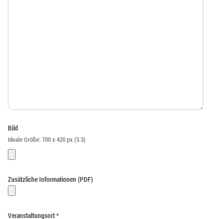
Bild
Ideale Größe: 700 x 420 px (5:3)
Zusätzliche Informationen (PDF)
Veranstaltungsort
*