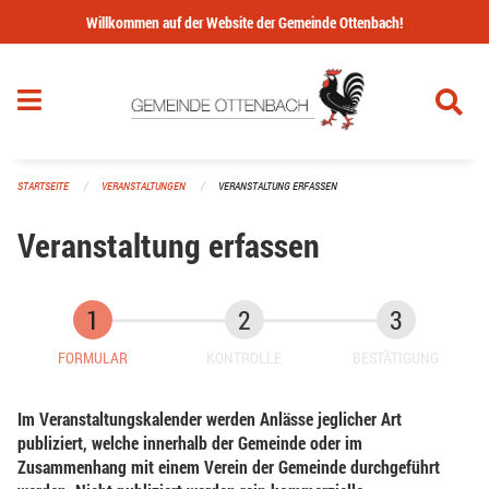
Navigation überspringen
Willkommen auf der Website der Gemeinde Ottenbach!
STARTSEITE
VERANSTALTUNGEN
VERANSTALTUNG ERFASSEN
Veranstaltung erfassen
FORMULAR
KONTROLLE
BESTÄTIGUNG
Im Veranstaltungskalender werden Anlässe jeglicher Art
publiziert, welche innerhalb der Gemeinde oder im
Zusammenhang mit einem Verein der Gemeinde durchgeführt