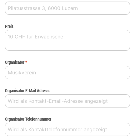
Preis
Organisator
*
Organisator E-Mail Adresse
Organisator Telefonnummer