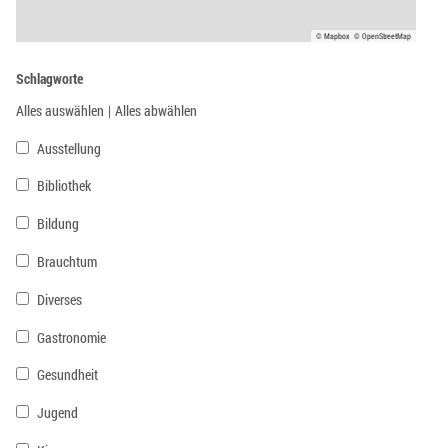
© Mapbox
© OpenStreetMap
Schlagworte
Alles auswählen
|
Alles abwählen
Ausstellung
Bibliothek
Bildung
Brauchtum
Diverses
Gastronomie
Gesundheit
Jugend