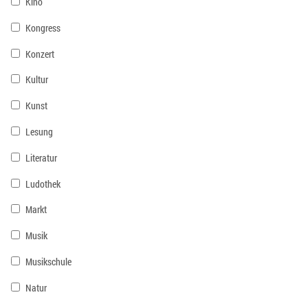
Kino
Kongress
Konzert
Kultur
Kunst
Lesung
Literatur
Ludothek
Markt
Musik
Musikschule
Natur