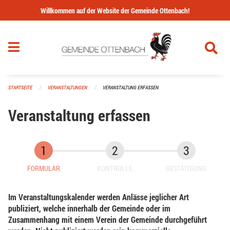
Navigation überspringen
Willkommen auf der Website der Gemeinde Ottenbach!
STARTSEITE
VERANSTALTUNGEN
VERANSTALTUNG ERFASSEN
Veranstaltung erfassen
FORMULAR
KONTROLLE
BESTÄTIGUNG
Im Veranstaltungskalender werden Anlässe jeglicher Art
publiziert, welche innerhalb der Gemeinde oder im
Zusammenhang mit einem Verein der Gemeinde durchgeführt