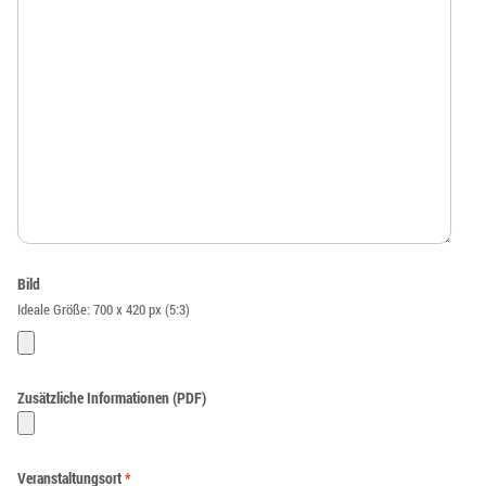
Bild
Ideale Größe: 700 x 420 px (5:3)
Zusätzliche Informationen (PDF)
Veranstaltungsort
*