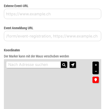
Externe Event-URL
Event Anmeldung URL
Koordinaten
Der Marker kann mit der Maus verschoben werden
+
−