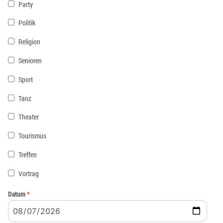
Party
Politik
Religion
Senioren
Sport
Tanz
Theater
Tourismus
Treffen
Vortrag
Datum
*