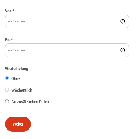
Von
*
Bis
*
Wiederholung
Ohne
Wöchentlich
An zusätzlichen Daten