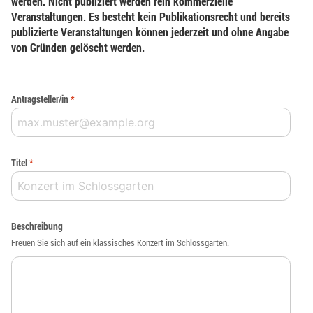
werden. Nicht publiziert werden rein kommerzielle
Veranstaltungen. Es besteht kein Publikationsrecht und bereits
publizierte Veranstaltungen können jederzeit und ohne Angabe
von Gründen gelöscht werden.
Antragsteller/in
*
Titel
*
Beschreibung
Freuen Sie sich auf ein klassisches Konzert im Schlossgarten.