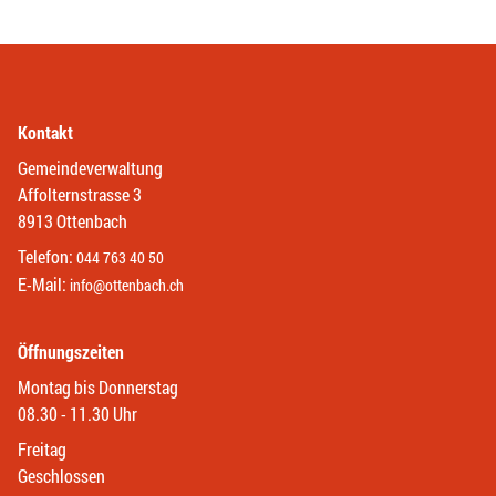
Kontakt
Gemeindeverwaltung
Affolternstrasse 3
8913 Ottenbach
Telefon:
044 763 40 50
E-Mail:
info@ottenbach.ch
Öffnungszeiten
Montag bis Donnerstag
08.30 - 11.30 Uhr
Freitag
Geschlossen