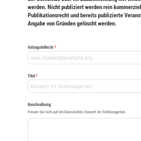
werden. Nicht publiziert werden rein kommerziel
Publikationsrecht und bereits publizierte Veran
Angabe von Gründen gelöscht werden.
Antragsteller/in
*
Titel
*
Beschreibung
Freuen Sie sich auf ein klassisches Konzert im Schlossgarten.