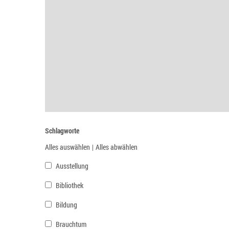
Schlagworte
Alles auswählen
|
Alles abwählen
Ausstellung
Bibliothek
Bildung
Brauchtum