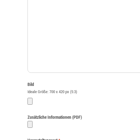
Bild
Ideale Größe: 700 x 420 px (5:3)
Zusätzliche Informationen (PDF)