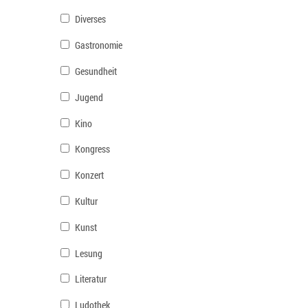
Diverses
Gastronomie
Gesundheit
Jugend
Kino
Kongress
Konzert
Kultur
Kunst
Lesung
Literatur
Ludothek