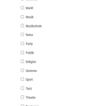
Markt
Musik
Musikschule
Natur
Party
Politik
Religion
Senioren
Sport
Tanz
Theater