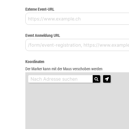
Externe Event-URL
Event Anmeldung URL
Koordinaten
Der Marker kann mit der Maus verschoben werden