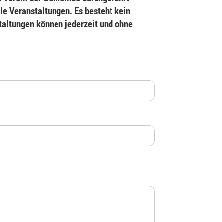
le Veranstaltungen. Es besteht kein
staltungen können jederzeit und ohne