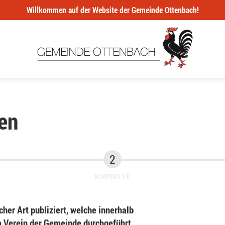
Willkommen auf der Website der Gemeinde Ottenbach!
en
KONTROLLE
her Art publiziert, welche innerhalb
Verein der Gemeinde durchgeführt