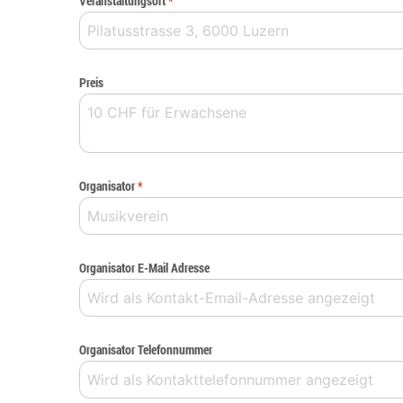
Veranstaltungsort
*
Preis
Organisator
*
Organisator E-Mail Adresse
Organisator Telefonnummer