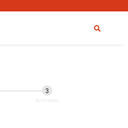
BESTÄTIGUNG