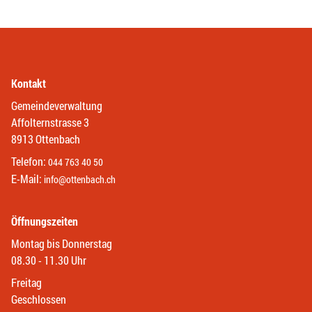
Kontakt
Gemeindeverwaltung
Affolternstrasse 3
8913 Ottenbach
Telefon:
044 763 40 50
E-Mail:
info@ottenbach.ch
Öffnungszeiten
Montag bis Donnerstag
08.30 - 11.30 Uhr
Freitag
Geschlossen