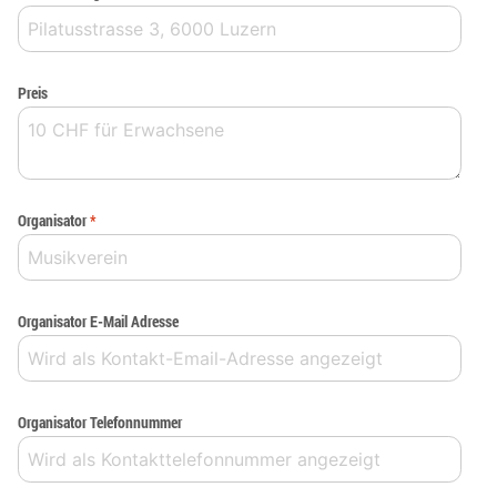
Preis
Organisator
*
Organisator E-Mail Adresse
Organisator Telefonnummer