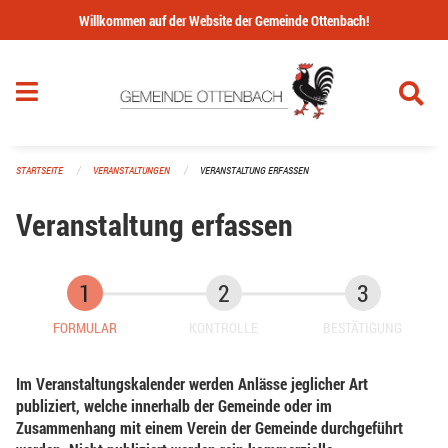
Navigation überspringen
Willkommen auf der Website der Gemeinde Ottenbach!
STARTSEITE
VERANSTALTUNGEN
VERANSTALTUNG ERFASSEN
Veranstaltung erfassen
FORMULAR
KONTROLLE
BESTÄTIGUNG
Im Veranstaltungskalender werden Anlässe jeglicher Art
publiziert, welche innerhalb der Gemeinde oder im
Zusammenhang mit einem Verein der Gemeinde durchgeführt