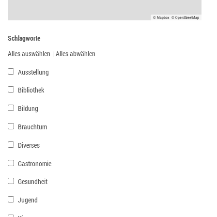
© Mapbox
© OpenStreetMap
Schlagworte
Alles auswählen
|
Alles abwählen
Ausstellung
Bibliothek
Bildung
Brauchtum
Diverses
Gastronomie
Gesundheit
Jugend