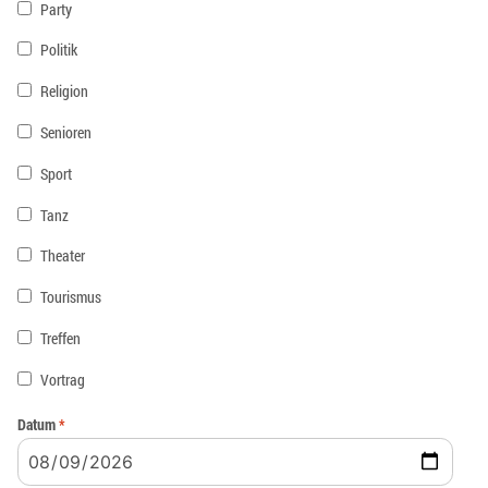
Party
Politik
Religion
Senioren
Sport
Tanz
Theater
Tourismus
Treffen
Vortrag
Datum
*