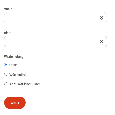
Von
*
Bis
*
Wiederholung
Ohne
Wöchentlich
An zusätzlichen Daten