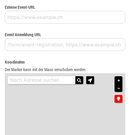
Externe Event-URL
Event Anmeldung URL
Koordinaten
Der Marker kann mit der Maus verschoben werden
+
−