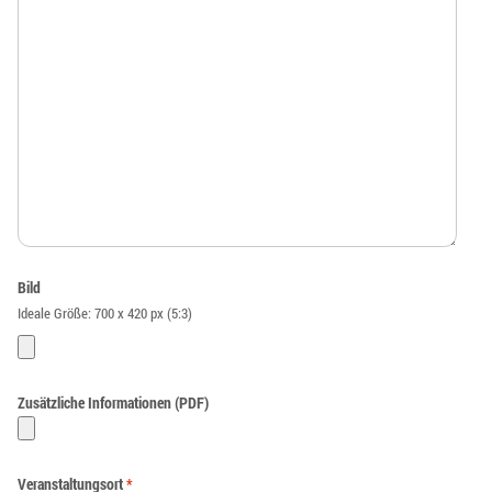
Bild
Ideale Größe: 700 x 420 px (5:3)
Zusätzliche Informationen (PDF)
Veranstaltungsort
*