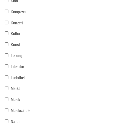
Kino
Kongress
Konzert
Kultur
Kunst
Lesung
Literatur
Ludothek
Markt
Musik
Musikschule
Natur