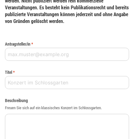
werden. Nicht publiziert werden rein kommerzielle
Veranstaltungen. Es besteht kein Publikationsrecht und bereits
publizierte Veranstaltungen können jederzeit und ohne Angabe
von Gründen gelöscht werden.
Antragsteller/in
*
Titel
*
Beschreibung
Freuen Sie sich auf ein klassisches Konzert im Schlossgarten.