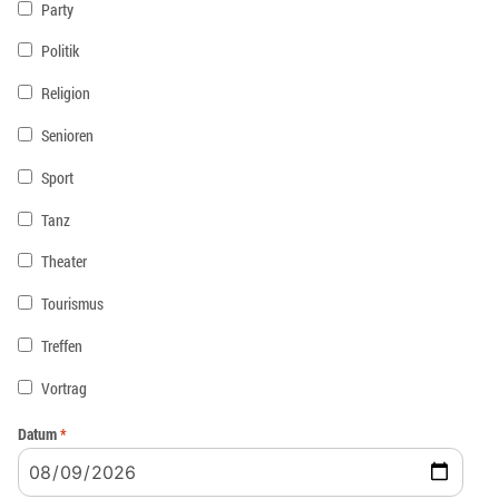
Party
Politik
Religion
Senioren
Sport
Tanz
Theater
Tourismus
Treffen
Vortrag
Datum
*