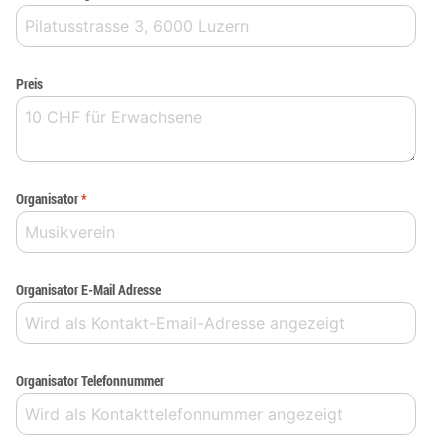
Preis
Organisator
*
Organisator E-Mail Adresse
Organisator Telefonnummer