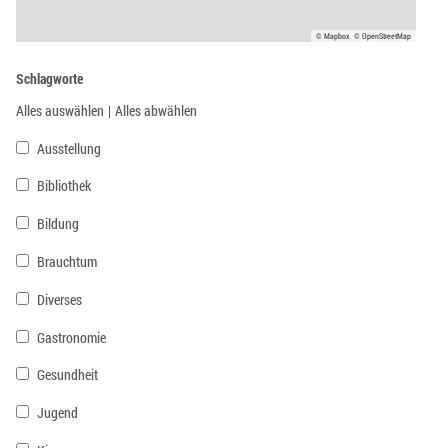
© Mapbox
© OpenStreetMap
Schlagworte
Alles auswählen
|
Alles abwählen
Ausstellung
Bibliothek
Bildung
Brauchtum
Diverses
Gastronomie
Gesundheit
Jugend