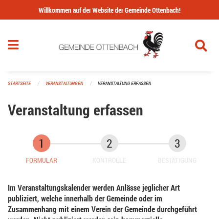
Navigation überspringen
Willkommen auf der Website der Gemeinde Ottenbach!
STARTSEITE
VERANSTALTUNGEN
VERANSTALTUNG ERFASSEN
Veranstaltung erfassen
FORMULAR
KONTROLLE
BESTÄTIGUNG
Im Veranstaltungskalender werden Anlässe jeglicher Art
publiziert, welche innerhalb der Gemeinde oder im
Zusammenhang mit einem Verein der Gemeinde durchgeführt