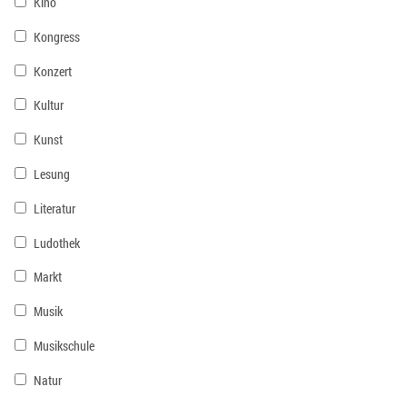
Kino
Kongress
Konzert
Kultur
Kunst
Lesung
Literatur
Ludothek
Markt
Musik
Musikschule
Natur