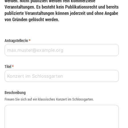
werden. Nicht publiziert werden rein kommerzielle
Veranstaltungen. Es besteht kein Publikationsrecht und bereits
publizierte Veranstaltungen können jederzeit und ohne Angabe
von Gründen gelöscht werden.
Antragsteller/in
*
Titel
*
Beschreibung
Freuen Sie sich auf ein klassisches Konzert im Schlossgarten.