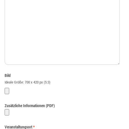
Bild
Ideale Größe: 700 x 420 px (5:3)
Zusätzliche Informationen (PDF)
Veranstaltungsort
*