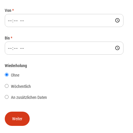
Von
*
Bis
*
Wiederholung
Ohne
Wöchentlich
An zusätzlichen Daten