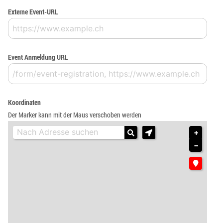
Externe Event-URL
Event Anmeldung URL
Koordinaten
Der Marker kann mit der Maus verschoben werden
+
−