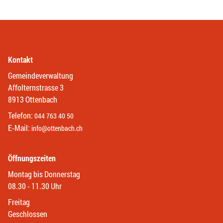
Kontakt
Gemeindeverwaltung
Affolternstrasse 3
8913 Ottenbach
Telefon:
044 763 40 50
E-Mail:
info@ottenbach.ch
Öffnungszeiten
Montag bis Donnerstag
08.30 - 11.30 Uhr
Freitag
Geschlossen