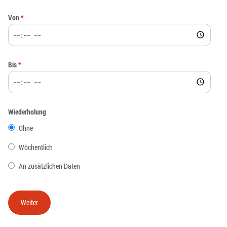
Von
*
Bis
*
Wiederholung
Ohne
Wöchentlich
An zusätzlichen Daten