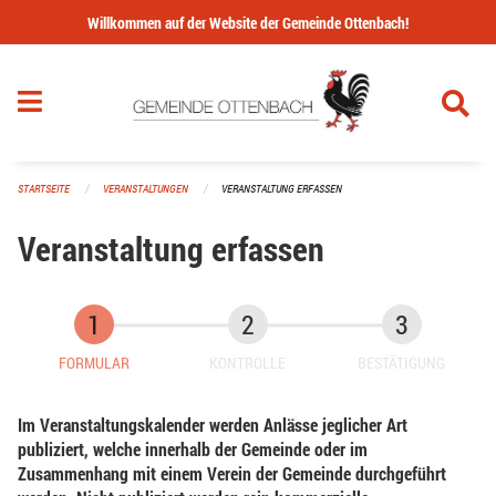
Navigation überspringen
Willkommen auf der Website der Gemeinde Ottenbach!
STARTSEITE
VERANSTALTUNGEN
VERANSTALTUNG ERFASSEN
Veranstaltung erfassen
FORMULAR
KONTROLLE
BESTÄTIGUNG
Im Veranstaltungskalender werden Anlässe jeglicher Art
publiziert, welche innerhalb der Gemeinde oder im
Zusammenhang mit einem Verein der Gemeinde durchgeführt