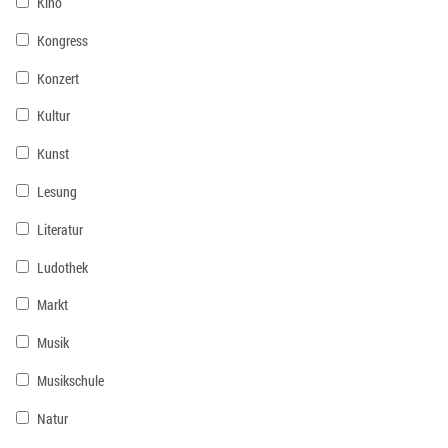
Kino
Kongress
Konzert
Kultur
Kunst
Lesung
Literatur
Ludothek
Markt
Musik
Musikschule
Natur