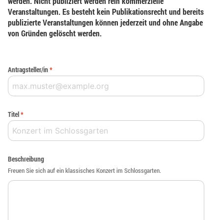
werden. Nicht publiziert werden rein kommerzielle
Veranstaltungen. Es besteht kein Publikationsrecht und bereits
publizierte Veranstaltungen können jederzeit und ohne Angabe
von Gründen gelöscht werden.
Antragsteller/in
*
Titel
*
Beschreibung
Freuen Sie sich auf ein klassisches Konzert im Schlossgarten.