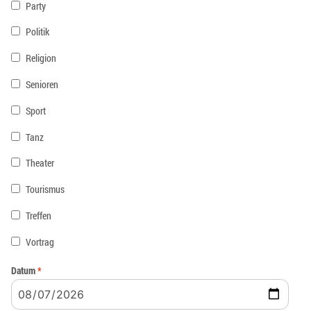
Party
Politik
Religion
Senioren
Sport
Tanz
Theater
Tourismus
Treffen
Vortrag
Datum
*