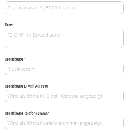
Preis
Organisator
*
Organisator E-Mail Adresse
Organisator Telefonnummer