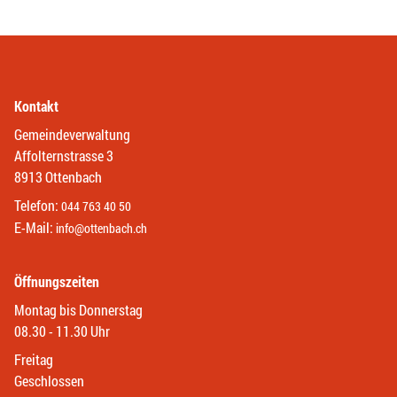
Kontakt
Gemeindeverwaltung
Affolternstrasse 3
8913 Ottenbach
Telefon:
044 763 40 50
E-Mail:
info@ottenbach.ch
Öffnungszeiten
Montag bis Donnerstag
08.30 - 11.30 Uhr
Freitag
Geschlossen