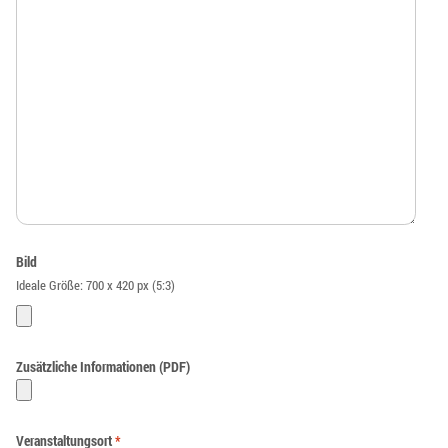
Bild
Ideale Größe: 700 x 420 px (5:3)
Zusätzliche Informationen (PDF)
Veranstaltungsort
*