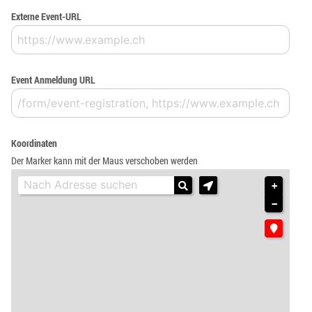
Externe Event-URL
Event Anmeldung URL
Koordinaten
Der Marker kann mit der Maus verschoben werden
+
−