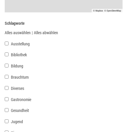
© Mapbox
© OpenStreetMap
Schlagworte
Alles auswählen
|
Alles abwählen
Ausstellung
Bibliothek
Bildung
Brauchtum
Diverses
Gastronomie
Gesundheit
Jugend