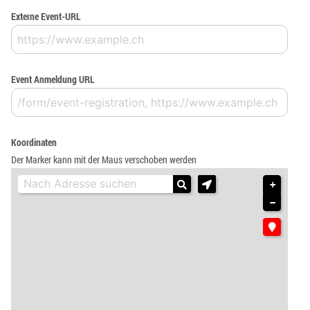
Externe Event-URL
Event Anmeldung URL
Koordinaten
Der Marker kann mit der Maus verschoben werden
+
−