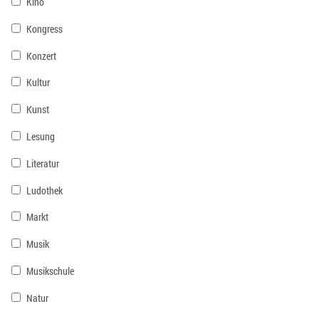
Kino
Kongress
Konzert
Kultur
Kunst
Lesung
Literatur
Ludothek
Markt
Musik
Musikschule
Natur