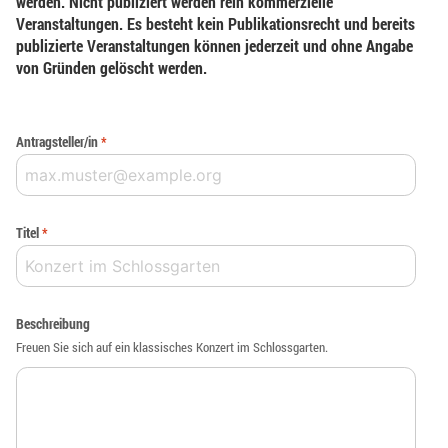
werden. Nicht publiziert werden rein kommerzielle
Veranstaltungen. Es besteht kein Publikationsrecht und bereits
publizierte Veranstaltungen können jederzeit und ohne Angabe
von Gründen gelöscht werden.
Antragsteller/in
*
Titel
*
Beschreibung
Freuen Sie sich auf ein klassisches Konzert im Schlossgarten.