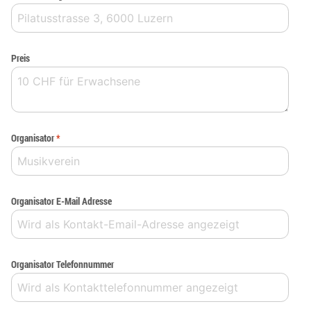
Preis
Organisator
*
Organisator E-Mail Adresse
Organisator Telefonnummer