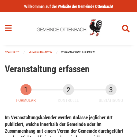
Navigation überspringen
Willkommen auf der Website der Gemeinde Ottenbach!
STARTSEITE
VERANSTALTUNGEN
VERANSTALTUNG ERFASSEN
Veranstaltung erfassen
FORMULAR
KONTROLLE
BESTÄTIGUNG
Im Veranstaltungskalender werden Anlässe jeglicher Art
publiziert, welche innerhalb der Gemeinde oder im
Zusammenhang mit einem Verein der Gemeinde durchgeführt