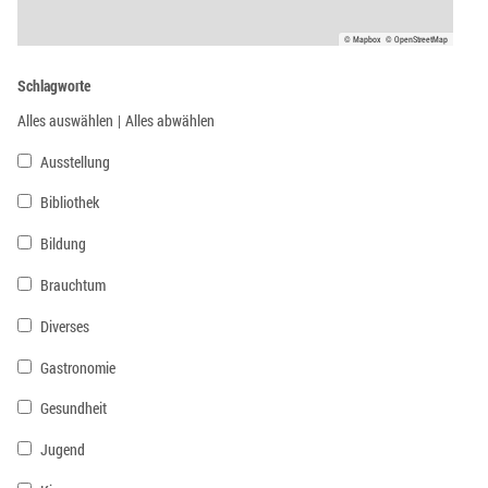
© Mapbox
© OpenStreetMap
Schlagworte
Alles auswählen
|
Alles abwählen
Ausstellung
Bibliothek
Bildung
Brauchtum
Diverses
Gastronomie
Gesundheit
Jugend