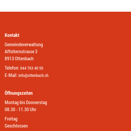
Kontakt
Gemeindeverwaltung
Affolternstrasse 3
8913 Ottenbach
Telefon:
044 763 40 50
E-Mail:
info@ottenbach.ch
Öffnungszeiten
Montag bis Donnerstag
08.30 - 11.30 Uhr
Freitag
Geschlossen