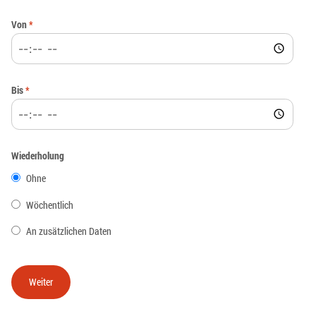
Von
*
Bis
*
Wiederholung
Ohne
Wöchentlich
An zusätzlichen Daten