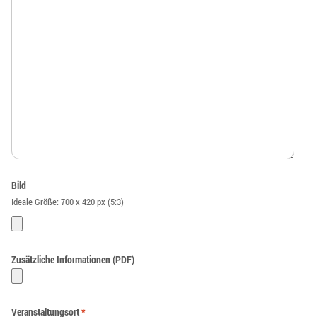
Bild
Ideale Größe: 700 x 420 px (5:3)
Zusätzliche Informationen (PDF)
Veranstaltungsort
*