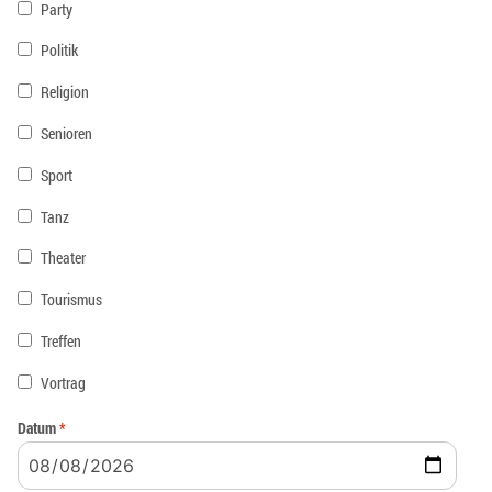
Party
Politik
Religion
Senioren
Sport
Tanz
Theater
Tourismus
Treffen
Vortrag
Datum
*