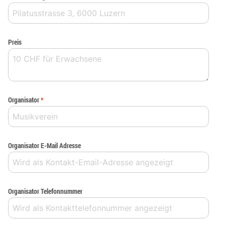
Preis
Organisator
*
Organisator E-Mail Adresse
Organisator Telefonnummer