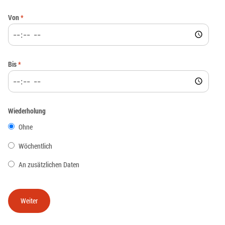
Von
*
Bis
*
Wiederholung
Ohne
Wöchentlich
An zusätzlichen Daten