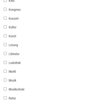
Kino
Kongress
Konzert
Kultur
Kunst
Lesung
Literatur
Ludothek
Markt
Musik
Musikschule
Natur