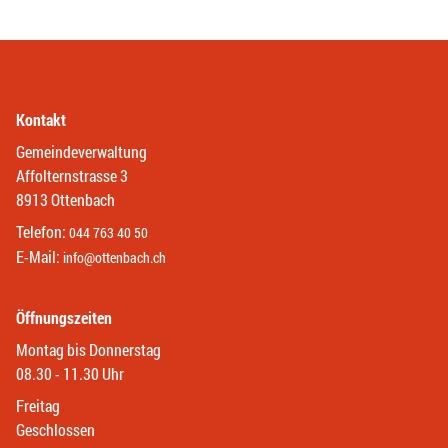
Kontakt
Gemeindeverwaltung
Affolternstrasse 3
8913 Ottenbach
Telefon:
044 763 40 50
E-Mail:
info@ottenbach.ch
Öffnungszeiten
Montag bis Donnerstag
08.30 - 11.30 Uhr
Freitag
Geschlossen