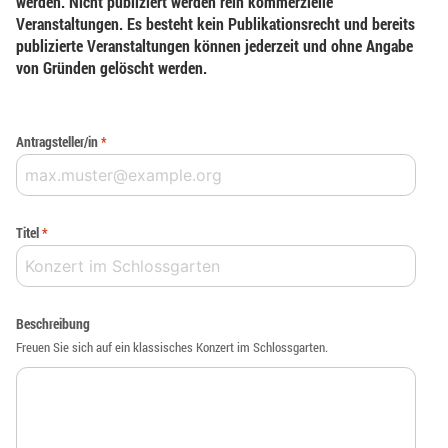
werden. Nicht publiziert werden rein kommerzielle
Veranstaltungen. Es besteht kein Publikationsrecht und bereits
publizierte Veranstaltungen können jederzeit und ohne Angabe
von Gründen gelöscht werden.
Antragsteller/in
*
Titel
*
Beschreibung
Freuen Sie sich auf ein klassisches Konzert im Schlossgarten.