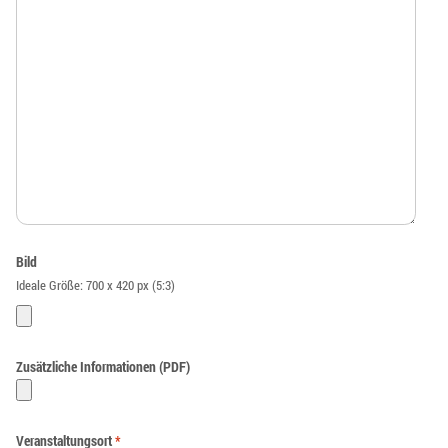
Bild
Ideale Größe: 700 x 420 px (5:3)
Zusätzliche Informationen (PDF)
Veranstaltungsort
*