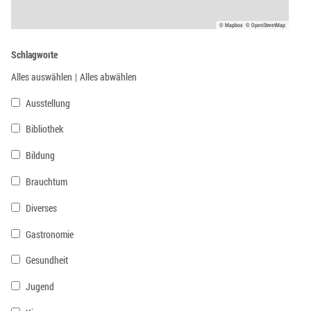
© Mapbox
© OpenStreetMap
Schlagworte
Alles auswählen
|
Alles abwählen
Ausstellung
Bibliothek
Bildung
Brauchtum
Diverses
Gastronomie
Gesundheit
Jugend