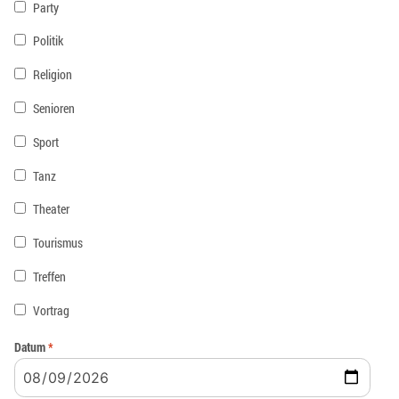
Party
Politik
Religion
Senioren
Sport
Tanz
Theater
Tourismus
Treffen
Vortrag
Datum
*