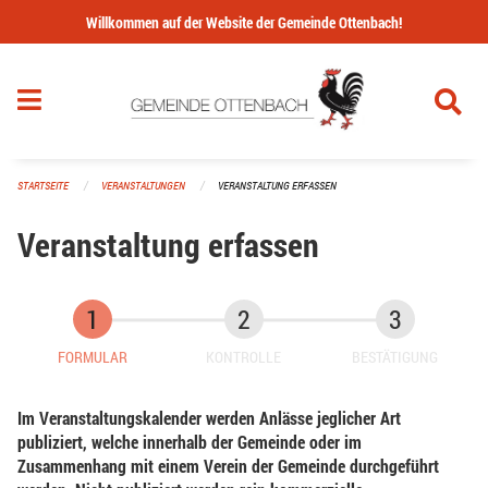
Navigation überspringen
Willkommen auf der Website der Gemeinde Ottenbach!
STARTSEITE
VERANSTALTUNGEN
VERANSTALTUNG ERFASSEN
Veranstaltung erfassen
FORMULAR
KONTROLLE
BESTÄTIGUNG
Im Veranstaltungskalender werden Anlässe jeglicher Art
publiziert, welche innerhalb der Gemeinde oder im
Zusammenhang mit einem Verein der Gemeinde durchgeführt