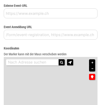
Externe Event-URL
Event Anmeldung URL
Koordinaten
Der Marker kann mit der Maus verschoben werden
+
−