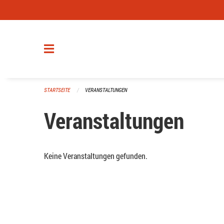
Navigation überspringen
STARTSEITE
VERANSTALTUNGEN
Veranstaltungen
Keine Veranstaltungen gefunden.