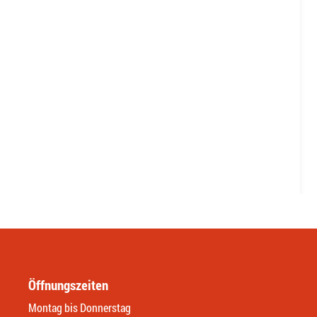
Öffnungszeiten
Montag bis Donnerstag