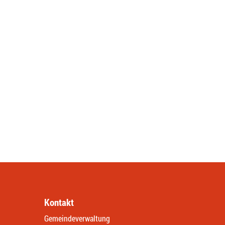
Kontakt
Gemeindeverwaltung