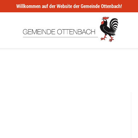
Willkommen auf der Website der Gemeinde Ottenbach!