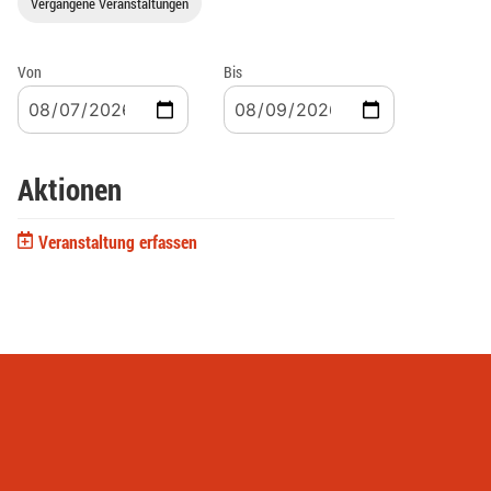
Vergangene Veranstaltungen
Von
Bis
Aktionen
Veranstaltung erfassen