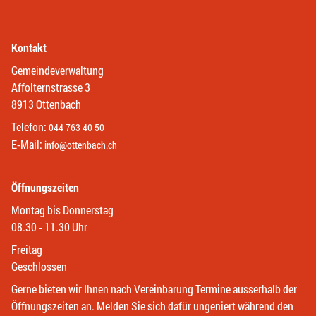
Kontakt
Gemeindeverwaltung
Affolternstrasse 3
8913 Ottenbach
Telefon:
044 763 40 50
E-Mail:
info@ottenbach.ch
Öffnungszeiten
Montag bis Donnerstag
08.30 - 11.30 Uhr
Freitag
Geschlossen
Gerne bieten wir Ihnen nach Vereinbarung Termine ausserhalb der
Öffnungszeiten an. Melden Sie sich dafür ungeniert während den