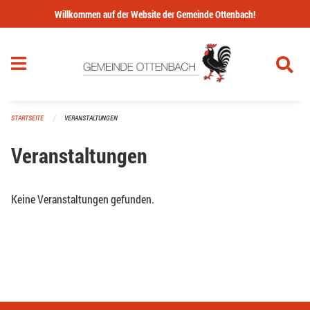
Navigation überspringen
Willkommen auf der Website der Gemeinde Ottenbach!
STARTSEITE
VERANSTALTUNGEN
Veranstaltungen
Keine Veranstaltungen gefunden.