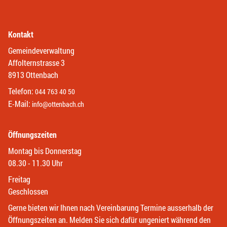
Kontakt
Gemeindeverwaltung
Affolternstrasse 3
8913 Ottenbach
Telefon:
044 763 40 50
E-Mail:
info@ottenbach.ch
Öffnungszeiten
Montag bis Donnerstag
08.30 - 11.30 Uhr
Freitag
Geschlossen
Gerne bieten wir Ihnen nach Vereinbarung Termine ausserhalb der
Öffnungszeiten an. Melden Sie sich dafür ungeniert während den