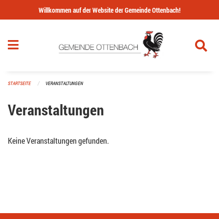
Navigation überspringen
Willkommen auf der Website der Gemeinde Ottenbach!
STARTSEITE
VERANSTALTUNGEN
Veranstaltungen
Keine Veranstaltungen gefunden.