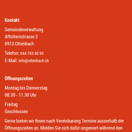
Kontakt
Gemeindeverwaltung
Affolternstrasse 3
8913 Ottenbach
Telefon:
044 763 40 50
E-Mail:
info@ottenbach.ch
Öffnungszeiten
Montag bis Donnerstag
08.30 - 11.30 Uhr
Freitag
Geschlossen
Gerne bieten wir Ihnen nach Vereinbarung Termine ausserhalb der
Öffnungszeiten an. Melden Sie sich dafür ungeniert während den