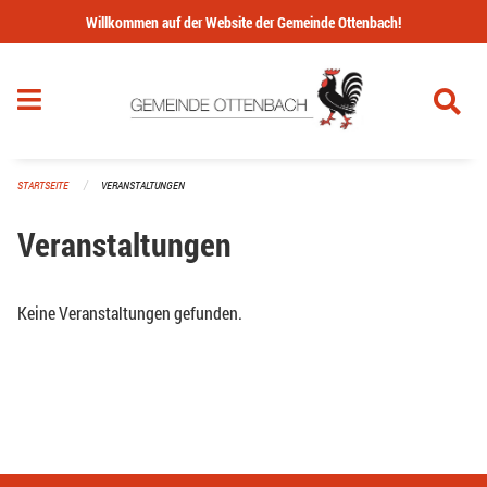
Navigation überspringen
Willkommen auf der Website der Gemeinde Ottenbach!
STARTSEITE
VERANSTALTUNGEN
Veranstaltungen
Keine Veranstaltungen gefunden.