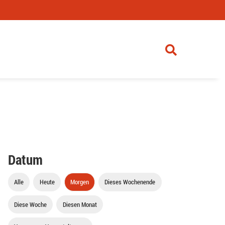
Datum
Alle
Heute
Morgen
Dieses Wochenende
Diese Woche
Diesen Monat