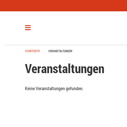
Navigation überspringen
STARTSEITE
VERANSTALTUNGEN
Veranstaltungen
Keine Veranstaltungen gefunden.