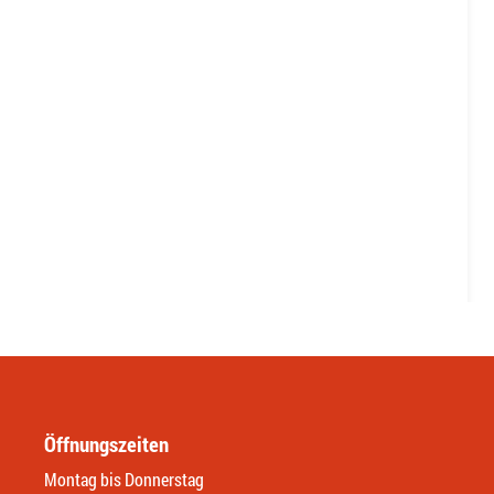
Öffnungszeiten
Montag bis Donnerstag