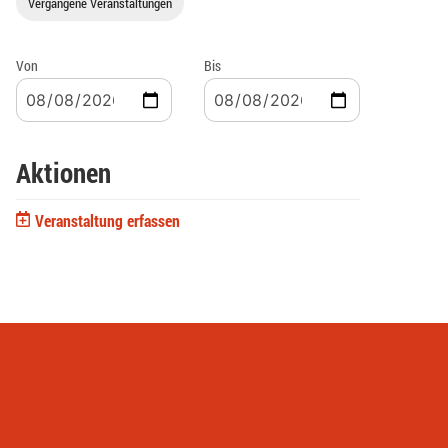
Vergangene Veranstaltungen
Von
Bis
Aktionen
Veranstaltung erfassen