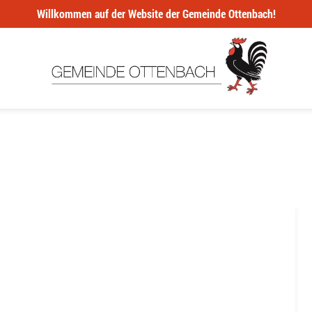
Willkommen auf der Website der Gemeinde Ottenbach!