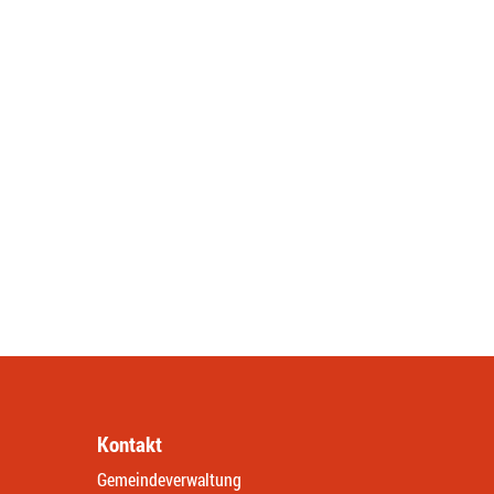
Kontakt
Gemeindeverwaltung