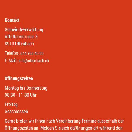
Kontakt
Gemeindeverwaltung
Affolternstrasse 3
8913 Ottenbach
Telefon:
044 763 40 50
E-Mail:
info@ottenbach.ch
Öffnungszeiten
Montag bis Donnerstag
08.30 - 11.30 Uhr
Freitag
Geschlossen
Gerne bieten wir Ihnen nach Vereinbarung Termine ausserhalb der
Öffnungszeiten an. Melden Sie sich dafür ungeniert während den