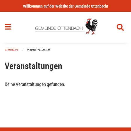
Navigation überspringen
Willkommen auf der Website der Gemeinde Ottenbach!
STARTSEITE
VERANSTALTUNGEN
Veranstaltungen
Keine Veranstaltungen gefunden.