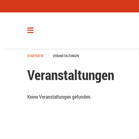
Navigation überspringen
STARTSEITE
VERANSTALTUNGEN
Veranstaltungen
Keine Veranstaltungen gefunden.