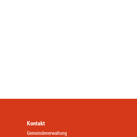
Kontakt
Gemeindeverwaltung