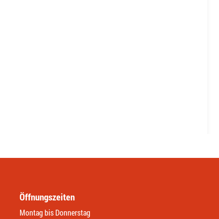
Öffnungszeiten
Montag bis Donnerstag