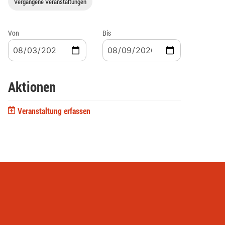
Vergangene Veranstaltungen
Von
Bis
Aktionen
Veranstaltung erfassen