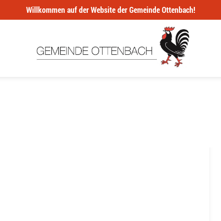
Willkommen auf der Website der Gemeinde Ottenbach!