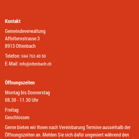
Kontakt
Gemeindeverwaltung
Affolternstrasse 3
8913 Ottenbach
Telefon:
044 763 40 50
E-Mail:
info@ottenbach.ch
Öffnungszeiten
Montag bis Donnerstag
08.30 - 11.30 Uhr
Freitag
Geschlossen
Gerne bieten wir Ihnen nach Vereinbarung Termine ausserhalb der
Öffnungszeiten an. Melden Sie sich dafür ungeniert während den