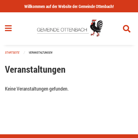
Navigation überspringen
Willkommen auf der Website der Gemeinde Ottenbach!
STARTSEITE
VERANSTALTUNGEN
Veranstaltungen
Keine Veranstaltungen gefunden.