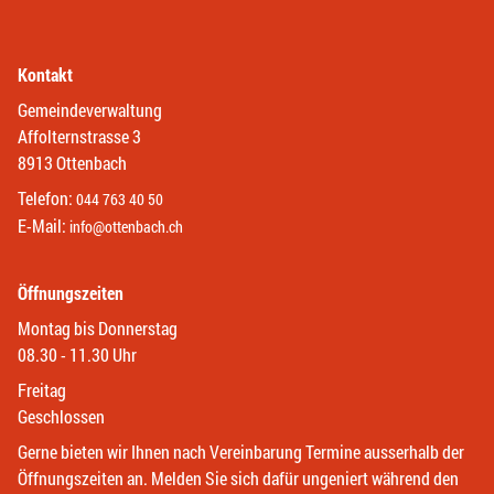
Kontakt
Gemeindeverwaltung
Affolternstrasse 3
8913 Ottenbach
Telefon:
044 763 40 50
E-Mail:
info@ottenbach.ch
Öffnungszeiten
Montag bis Donnerstag
08.30 - 11.30 Uhr
Freitag
Geschlossen
Gerne bieten wir Ihnen nach Vereinbarung Termine ausserhalb der
Öffnungszeiten an. Melden Sie sich dafür ungeniert während den