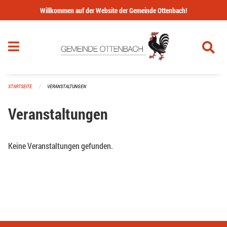
Navigation überspringen
Willkommen auf der Website der Gemeinde Ottenbach!
STARTSEITE
VERANSTALTUNGEN
Veranstaltungen
Keine Veranstaltungen gefunden.