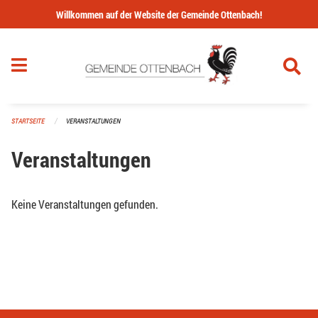
Navigation überspringen
Willkommen auf der Website der Gemeinde Ottenbach!
STARTSEITE
VERANSTALTUNGEN
Veranstaltungen
Keine Veranstaltungen gefunden.