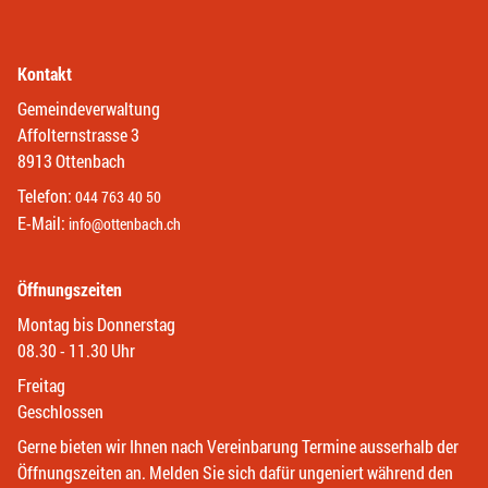
Kontakt
Gemeindeverwaltung
Affolternstrasse 3
8913 Ottenbach
Telefon:
044 763 40 50
E-Mail:
info@ottenbach.ch
Öffnungszeiten
Montag bis Donnerstag
08.30 - 11.30 Uhr
Freitag
Geschlossen
Gerne bieten wir Ihnen nach Vereinbarung Termine ausserhalb der
Öffnungszeiten an. Melden Sie sich dafür ungeniert während den