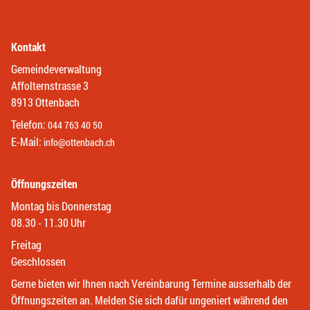
Kontakt
Gemeindeverwaltung
Affolternstrasse 3
8913 Ottenbach
Telefon:
044 763 40 50
E-Mail:
info@ottenbach.ch
Öffnungszeiten
Montag bis Donnerstag
08.30 - 11.30 Uhr
Freitag
Geschlossen
Gerne bieten wir Ihnen nach Vereinbarung Termine ausserhalb der
Öffnungszeiten an. Melden Sie sich dafür ungeniert während den