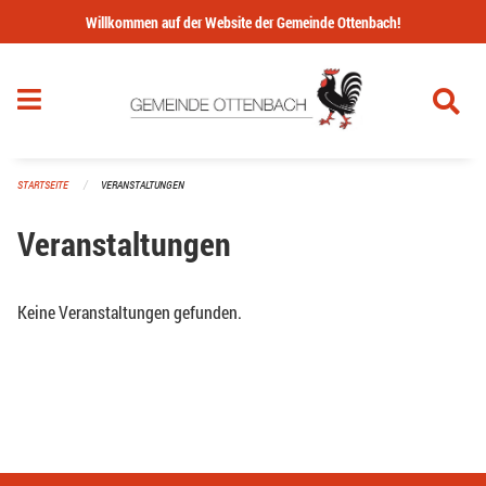
Navigation überspringen
Willkommen auf der Website der Gemeinde Ottenbach!
STARTSEITE
VERANSTALTUNGEN
Veranstaltungen
Keine Veranstaltungen gefunden.