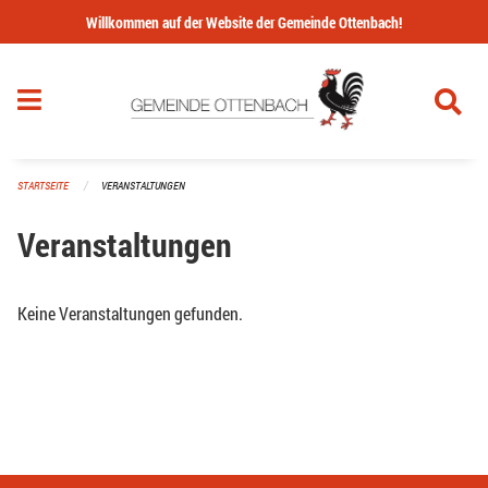
Navigation überspringen
Willkommen auf der Website der Gemeinde Ottenbach!
STARTSEITE
VERANSTALTUNGEN
Veranstaltungen
Keine Veranstaltungen gefunden.