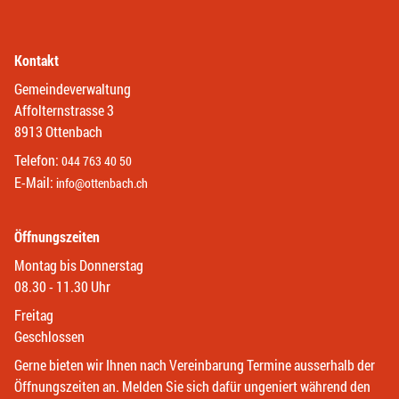
Kontakt
Gemeindeverwaltung
Affolternstrasse 3
8913 Ottenbach
Telefon:
044 763 40 50
E-Mail:
info@ottenbach.ch
Öffnungszeiten
Montag bis Donnerstag
08.30 - 11.30 Uhr
Freitag
Geschlossen
Gerne bieten wir Ihnen nach Vereinbarung Termine ausserhalb der
Öffnungszeiten an. Melden Sie sich dafür ungeniert während den