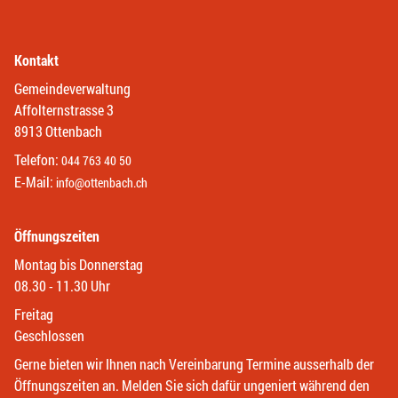
Kontakt
Gemeindeverwaltung
Affolternstrasse 3
8913 Ottenbach
Telefon:
044 763 40 50
E-Mail:
info@ottenbach.ch
Öffnungszeiten
Montag bis Donnerstag
08.30 - 11.30 Uhr
Freitag
Geschlossen
Gerne bieten wir Ihnen nach Vereinbarung Termine ausserhalb der
Öffnungszeiten an. Melden Sie sich dafür ungeniert während den