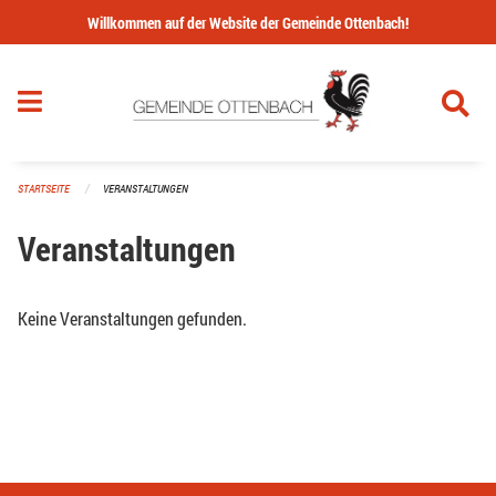
Navigation überspringen
Willkommen auf der Website der Gemeinde Ottenbach!
STARTSEITE
VERANSTALTUNGEN
Veranstaltungen
Keine Veranstaltungen gefunden.