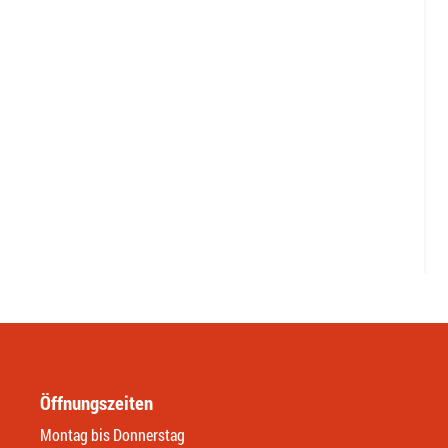
Öffnungszeiten
Montag bis Donnerstag