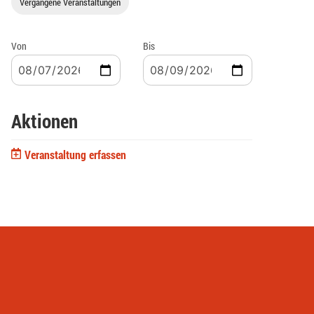
Vergangene Veranstaltungen
Von
Bis
Aktionen
Veranstaltung erfassen