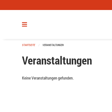
Navigation überspringen
STARTSEITE
VERANSTALTUNGEN
Veranstaltungen
Keine Veranstaltungen gefunden.