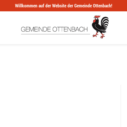
Willkommen auf der Website der Gemeinde Ottenbach!