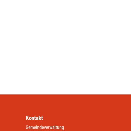
Kontakt
Gemeindeverwaltung