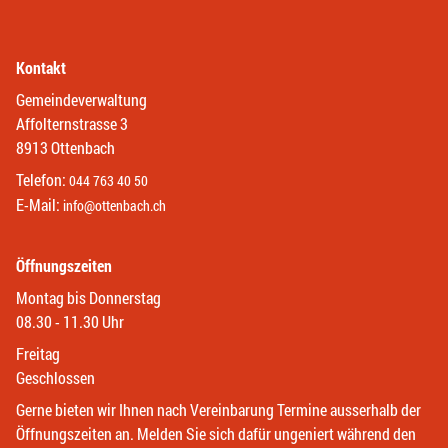
Kontakt
Gemeindeverwaltung
Affolternstrasse 3
8913 Ottenbach
Telefon:
044 763 40 50
E-Mail:
info@ottenbach.ch
Öffnungszeiten
Montag bis Donnerstag
08.30 - 11.30 Uhr
Freitag
Geschlossen
Gerne bieten wir Ihnen nach Vereinbarung Termine ausserhalb der
Öffnungszeiten an. Melden Sie sich dafür ungeniert während den