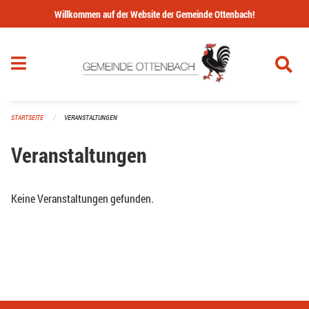
Navigation überspringen
Willkommen auf der Website der Gemeinde Ottenbach!
STARTSEITE
VERANSTALTUNGEN
Veranstaltungen
Keine Veranstaltungen gefunden.