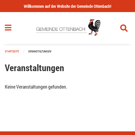
Navigation überspringen
Willkommen auf der Website der Gemeinde Ottenbach!
STARTSEITE
VERANSTALTUNGEN
Veranstaltungen
Keine Veranstaltungen gefunden.