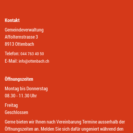
Kontakt
Gemeindeverwaltung
Affolternstrasse 3
8913 Ottenbach
Telefon:
044 763 40 50
E-Mail:
info@ottenbach.ch
Öffnungszeiten
Montag bis Donnerstag
08.30 - 11.30 Uhr
Freitag
Geschlossen
Gerne bieten wir Ihnen nach Vereinbarung Termine ausserhalb der
Öffnungszeiten an. Melden Sie sich dafür ungeniert während den