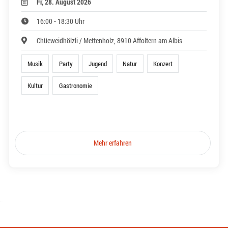
Fr, 28. August 2026
16:00 - 18:30 Uhr
Chüeweidhölzli / Mettenholz, 8910 Affoltern am Albis
Musik
Party
Jugend
Natur
Konzert
Kultur
Gastronomie
Mehr erfahren