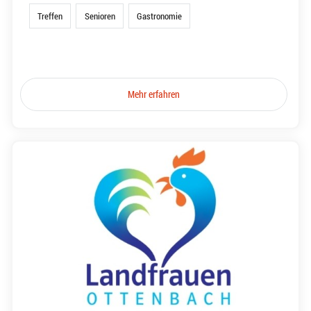
Treffen
Senioren
Gastronomie
Mehr erfahren