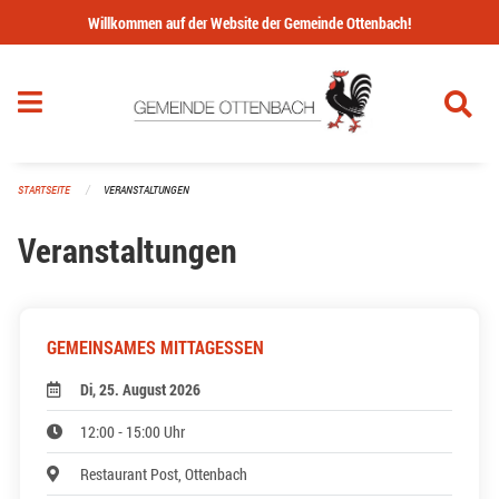
Navigation überspringen
Willkommen auf der Website der Gemeinde Ottenbach!
STARTSEITE
VERANSTALTUNGEN
Veranstaltungen
GEMEINSAMES MITTAGESSEN
Di, 25. August 2026
12:00 - 15:00 Uhr
Restaurant Post, Ottenbach