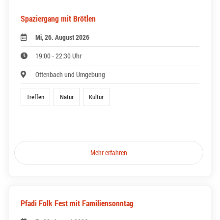
Spaziergang mit Brötlen
Mi, 26. August 2026
19:00 - 22:30 Uhr
Ottenbach und Umgebung
Treffen
Natur
Kultur
Mehr erfahren
Pfadi Folk Fest mit Familiensonntag