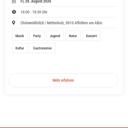
Fr, 28. August 2026
16:00 - 18:30 Uhr
Chüeweidhölzli / Mettenholz, 8910 Affoltern am Albis
Musik
Party
Jugend
Natur
Konzert
Kultur
Gastronomie
Mehr erfahren