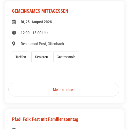
GEMEINSAMES MITTAGESSEN
Di, 25. August 2026
12:00 - 15:00 Uhr
Restaurant Post, Ottenbach
Treffen
Senioren
Gastronomie
Mehr erfahren
Pfadi Folk Fest mit Familiensonntag