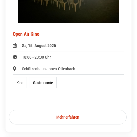
Open Air Kino
Sa, 15. August 2026
18:00 - 23:30 Uhr
Schützenhaus Jonen-Ottenbach
Kino
Gastronomie
Mehr erfahren