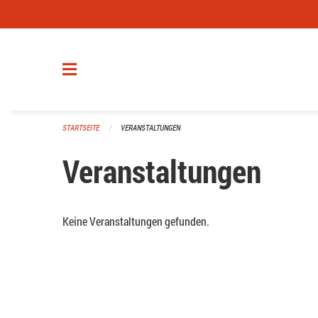
Navigation überspringen
STARTSEITE
VERANSTALTUNGEN
Veranstaltungen
Keine Veranstaltungen gefunden.