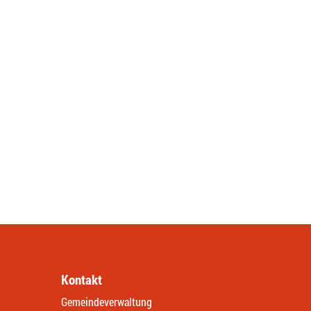
Kontakt
Gemeindeverwaltung