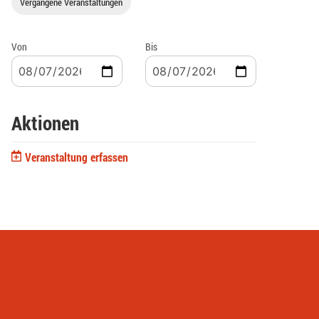
Vergangene Veranstaltungen
Von
Bis
Aktionen
Veranstaltung erfassen