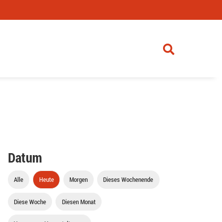
Datum
Alle
Heute
Morgen
Dieses Wochenende
Diese Woche
Diesen Monat