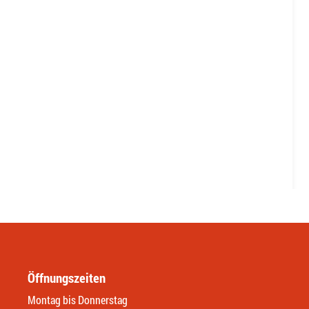
Öffnungszeiten
Montag bis Donnerstag