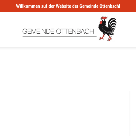
Willkommen auf der Website der Gemeinde Ottenbach!