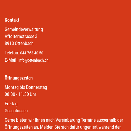
Kontakt
Gemeindeverwaltung
Affolternstrasse 3
8913 Ottenbach
Telefon:
044 763 40 50
E-Mail:
info@ottenbach.ch
Öffnungszeiten
Montag bis Donnerstag
08.30 - 11.30 Uhr
Freitag
Geschlossen
Gerne bieten wir Ihnen nach Vereinbarung Termine ausserhalb der
Öffnungszeiten an. Melden Sie sich dafür ungeniert während den