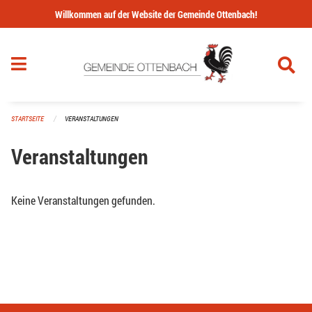
Navigation überspringen
Willkommen auf der Website der Gemeinde Ottenbach!
STARTSEITE
VERANSTALTUNGEN
Veranstaltungen
Keine Veranstaltungen gefunden.