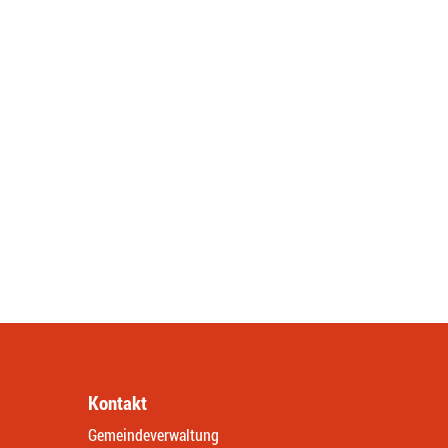
Kontakt
Gemeindeverwaltung