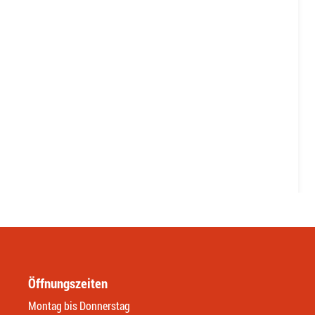
Öffnungszeiten
Montag bis Donnerstag