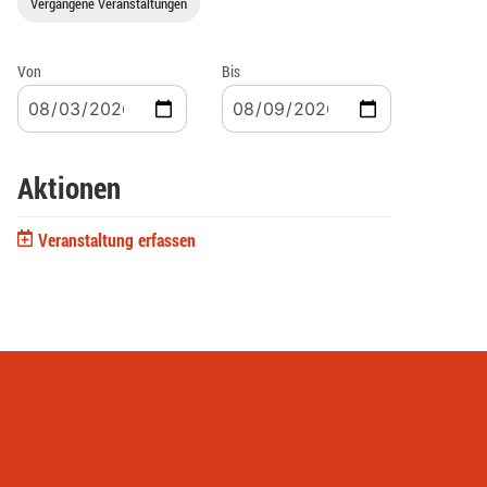
Vergangene Veranstaltungen
Von
Bis
Aktionen
Veranstaltung erfassen