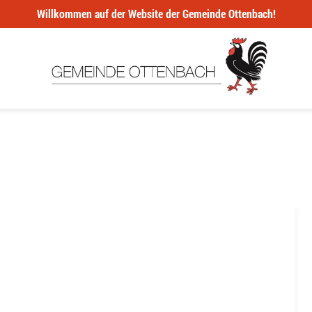
Willkommen auf der Website der Gemeinde Ottenbach!