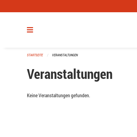
Navigation überspringen
STARTSEITE
VERANSTALTUNGEN
Veranstaltungen
Keine Veranstaltungen gefunden.