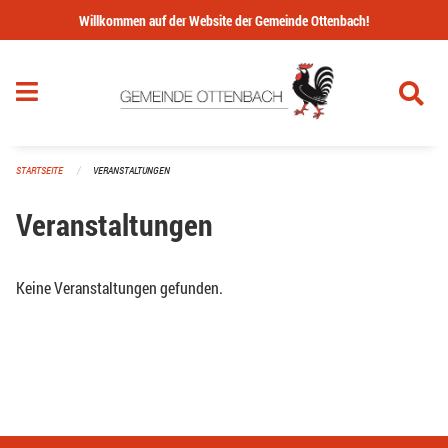
Navigation überspringen
Willkommen auf der Website der Gemeinde Ottenbach!
STARTSEITE
VERANSTALTUNGEN
Veranstaltungen
Keine Veranstaltungen gefunden.