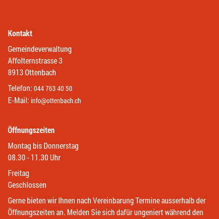
Kontakt
Gemeindeverwaltung
Affolternstrasse 3
8913 Ottenbach
Telefon:
044 763 40 50
E-Mail:
info@ottenbach.ch
Öffnungszeiten
Montag bis Donnerstag
08.30 - 11.30 Uhr
Freitag
Geschlossen
Gerne bieten wir Ihnen nach Vereinbarung Termine ausserhalb der
Öffnungszeiten an. Melden Sie sich dafür ungeniert während den