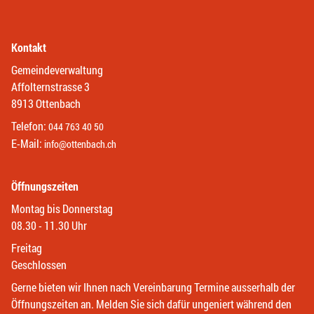
Kontakt
Gemeindeverwaltung
Affolternstrasse 3
8913 Ottenbach
Telefon:
044 763 40 50
E-Mail:
info@ottenbach.ch
Öffnungszeiten
Montag bis Donnerstag
08.30 - 11.30 Uhr
Freitag
Geschlossen
Gerne bieten wir Ihnen nach Vereinbarung Termine ausserhalb der
Öffnungszeiten an. Melden Sie sich dafür ungeniert während den