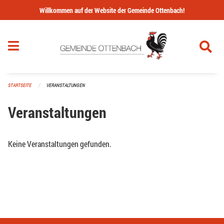
Navigation überspringen
Willkommen auf der Website der Gemeinde Ottenbach!
STARTSEITE
VERANSTALTUNGEN
Veranstaltungen
Keine Veranstaltungen gefunden.