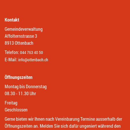
Kontakt
Gemeindeverwaltung
Affolternstrasse 3
8913 Ottenbach
Telefon:
044 763 40 50
E-Mail:
info@ottenbach.ch
Öffnungszeiten
Montag bis Donnerstag
08.30 - 11.30 Uhr
Freitag
Geschlossen
Gerne bieten wir Ihnen nach Vereinbarung Termine ausserhalb der
Öffnungszeiten an. Melden Sie sich dafür ungeniert während den