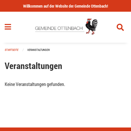
Navigation überspringen
Willkommen auf der Website der Gemeinde Ottenbach!
STARTSEITE
VERANSTALTUNGEN
Veranstaltungen
Keine Veranstaltungen gefunden.