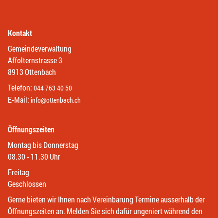
Kontakt
Gemeindeverwaltung
Affolternstrasse 3
8913 Ottenbach
Telefon:
044 763 40 50
E-Mail:
info@ottenbach.ch
Öffnungszeiten
Montag bis Donnerstag
08.30 - 11.30 Uhr
Freitag
Geschlossen
Gerne bieten wir Ihnen nach Vereinbarung Termine ausserhalb der
Öffnungszeiten an. Melden Sie sich dafür ungeniert während den