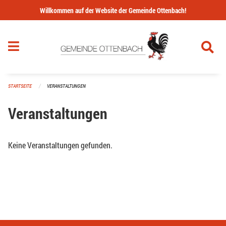
Navigation überspringen
Willkommen auf der Website der Gemeinde Ottenbach!
STARTSEITE
VERANSTALTUNGEN
Veranstaltungen
Keine Veranstaltungen gefunden.