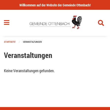
Navigation überspringen
Willkommen auf der Website der Gemeinde Ottenbach!
STARTSEITE
VERANSTALTUNGEN
Veranstaltungen
Keine Veranstaltungen gefunden.