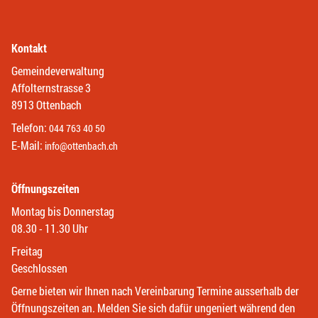
Kontakt
Gemeindeverwaltung
Affolternstrasse 3
8913 Ottenbach
Telefon:
044 763 40 50
E-Mail:
info@ottenbach.ch
Öffnungszeiten
Montag bis Donnerstag
08.30 - 11.30 Uhr
Freitag
Geschlossen
Gerne bieten wir Ihnen nach Vereinbarung Termine ausserhalb der
Öffnungszeiten an. Melden Sie sich dafür ungeniert während den