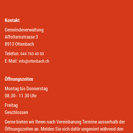
Kontakt
Gemeindeverwaltung
Affolternstrasse 3
8913 Ottenbach
Telefon:
044 763 40 50
E-Mail:
info@ottenbach.ch
Öffnungszeiten
Montag bis Donnerstag
08.30 - 11.30 Uhr
Freitag
Geschlossen
Gerne bieten wir Ihnen nach Vereinbarung Termine ausserhalb der
Öffnungszeiten an. Melden Sie sich dafür ungeniert während den