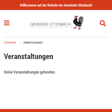
Navigation überspringen
Willkommen auf der Website der Gemeinde Ottenbach!
STARTSEITE
VERANSTALTUNGEN
Veranstaltungen
Keine Veranstaltungen gefunden.