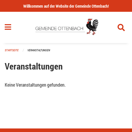
Navigation überspringen
Willkommen auf der Website der Gemeinde Ottenbach!
STARTSEITE
VERANSTALTUNGEN
Veranstaltungen
Keine Veranstaltungen gefunden.