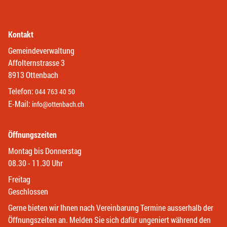
Kontakt
Gemeindeverwaltung
Affolternstrasse 3
8913 Ottenbach
Telefon:
044 763 40 50
E-Mail:
info@ottenbach.ch
Öffnungszeiten
Montag bis Donnerstag
08.30 - 11.30 Uhr
Freitag
Geschlossen
Gerne bieten wir Ihnen nach Vereinbarung Termine ausserhalb der
Öffnungszeiten an. Melden Sie sich dafür ungeniert während den