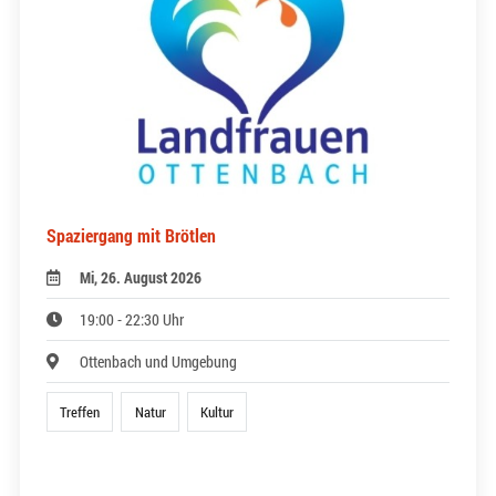
Spaziergang mit Brötlen
Mi, 26. August 2026
19:00 - 22:30 Uhr
Ottenbach und Umgebung
Treffen
Natur
Kultur