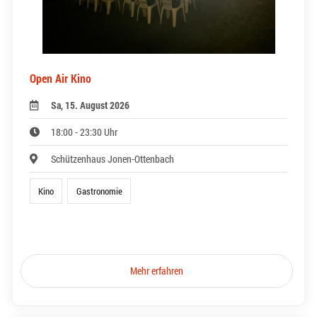
Open Air Kino
Sa, 15. August 2026
18:00 - 23:30 Uhr
Schützenhaus Jonen-Ottenbach
Kino
Gastronomie
Mehr erfahren