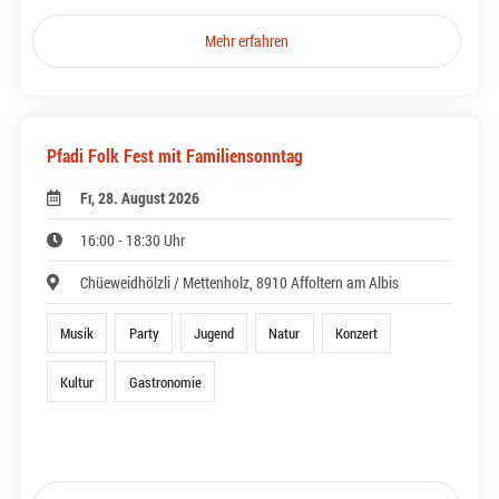
Mehr erfahren
Pfadi Folk Fest mit Familiensonntag
Fr, 28. August 2026
16:00 - 18:30 Uhr
Chüeweidhölzli / Mettenholz, 8910 Affoltern am Albis
Musik
Party
Jugend
Natur
Konzert
Kultur
Gastronomie