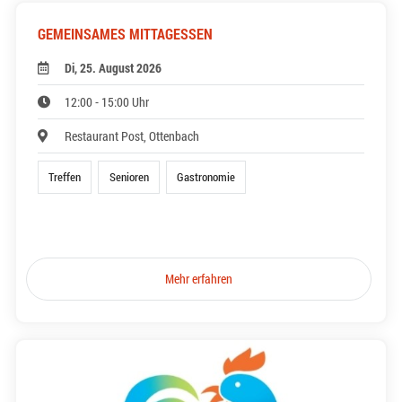
GEMEINSAMES MITTAGESSEN
Di, 25. August 2026
12:00 - 15:00 Uhr
Restaurant Post, Ottenbach
Treffen
Senioren
Gastronomie
Mehr erfahren