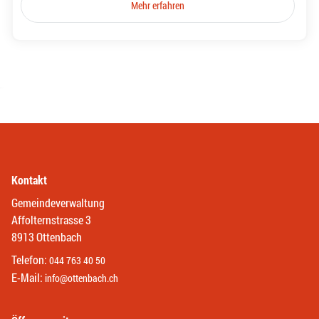
Mehr erfahren
Kontakt
Gemeindeverwaltung
Affolternstrasse 3
8913 Ottenbach
Telefon:
044 763 40 50
E-Mail:
info@ottenbach.ch