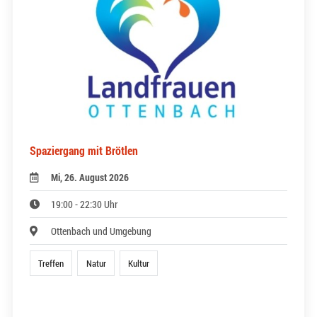
Spaziergang mit Brötlen
Mi, 26. August 2026
19:00 - 22:30 Uhr
Ottenbach und Umgebung
Treffen
Natur
Kultur