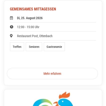
GEMEINSAMES MITTAGESSEN
Di, 25. August 2026
12:00 - 15:00 Uhr
Restaurant Post, Ottenbach
Treffen
Senioren
Gastronomie
Mehr erfahren