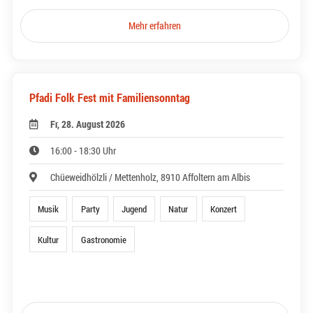
Mehr erfahren
Pfadi Folk Fest mit Familiensonntag
Fr, 28. August 2026
16:00 - 18:30 Uhr
Chüeweidhölzli / Mettenholz, 8910 Affoltern am Albis
Musik
Party
Jugend
Natur
Konzert
Kultur
Gastronomie