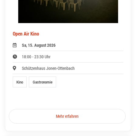
Open Air Kino
Sa, 15. August 2026
18:00 - 23:30 Uhr
Schützenhaus Jonen-Ottenbach
Kino
Gastronomie
Mehr erfahren