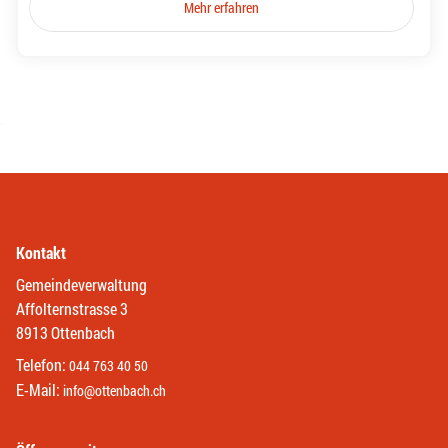
Mehr erfahren
Kontakt
Gemeindeverwaltung
Affolternstrasse 3
8913 Ottenbach
Telefon:
044 763 40 50
E-Mail:
info@ottenbach.ch