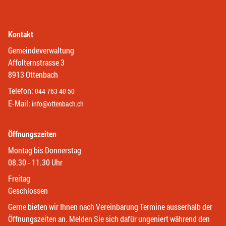
Kontakt
Gemeindeverwaltung
Affolternstrasse 3
8913 Ottenbach
Telefon:
044 763 40 50
E-Mail:
info@ottenbach.ch
Öffnungszeiten
Montag bis Donnerstag
08.30 - 11.30 Uhr
Freitag
Geschlossen
Gerne bieten wir Ihnen nach Vereinbarung Termine ausserhalb der
Öffnungszeiten an. Melden Sie sich dafür ungeniert während den