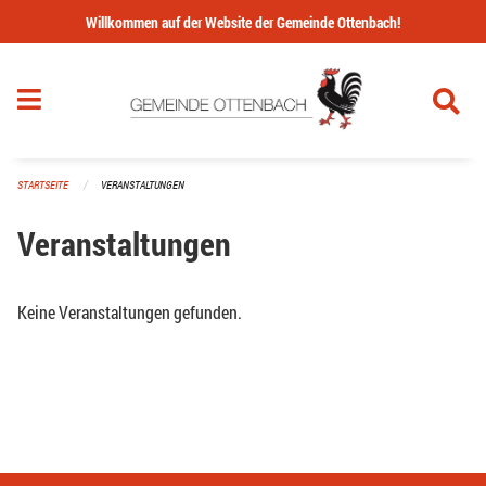
Navigation überspringen
Willkommen auf der Website der Gemeinde Ottenbach!
STARTSEITE
VERANSTALTUNGEN
Veranstaltungen
Keine Veranstaltungen gefunden.