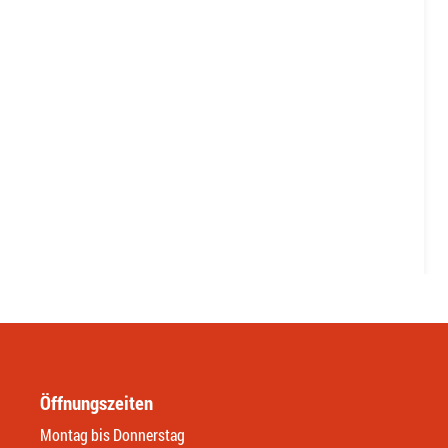
Öffnungszeiten
Montag bis Donnerstag