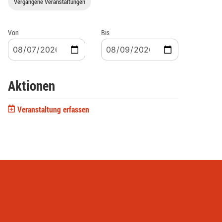
Vergangene Veranstaltungen
Von
Bis
Aktionen
Veranstaltung erfassen