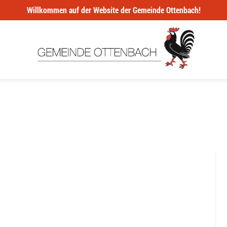
Willkommen auf der Website der Gemeinde Ottenbach!