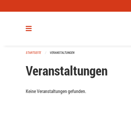
Navigation überspringen
STARTSEITE
VERANSTALTUNGEN
Veranstaltungen
Keine Veranstaltungen gefunden.