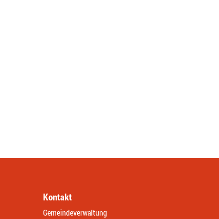
Kontakt
Gemeindeverwaltung