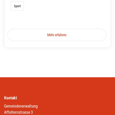
Sport
Mehr erfahren
Kontakt
Gemeindeverwaltung
Affolternstrasse 3