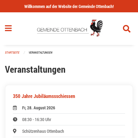
Navigation überspringen
Willkommen auf der Website der Gemeinde Ottenbach!
STARTSEITE
VERANSTALTUNGEN
Veranstaltungen
350 Jahre Jubiläumssschiessen
Fr, 28. August 2026
08:30 - 16:30 Uhr
Schützenhaus Ottenbach