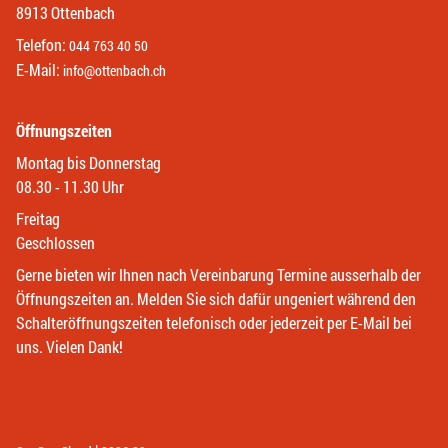
8913 Ottenbach
Telefon:
044 763 40 50
E-Mail:
info@ottenbach.ch
Öffnungszeiten
Montag bis Donnerstag
08.30 - 11.30 Uhr
Freitag
Geschlossen
Gerne bieten wir Ihnen nach Vereinbarung Termine ausserhalb der
Öffnungszeiten an. Melden Sie sich dafür ungeniert während den
Schalteröffnungszeiten telefonisch oder jederzeit per E-Mail bei
uns. Vielen Dank!