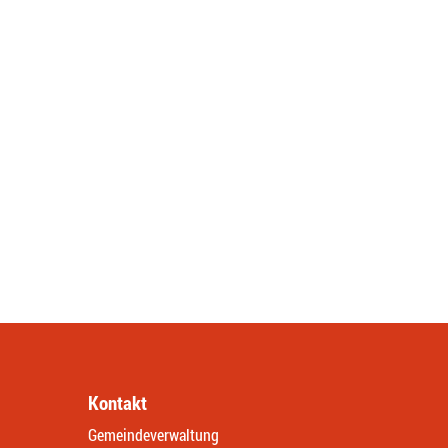
Kontakt
Gemeindeverwaltung