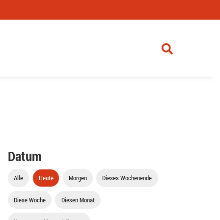
Datum
Alle
Heute
Morgen
Dieses Wochenende
Diese Woche
Diesen Monat