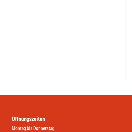
Öffnungszeiten
Montag bis Donnerstag