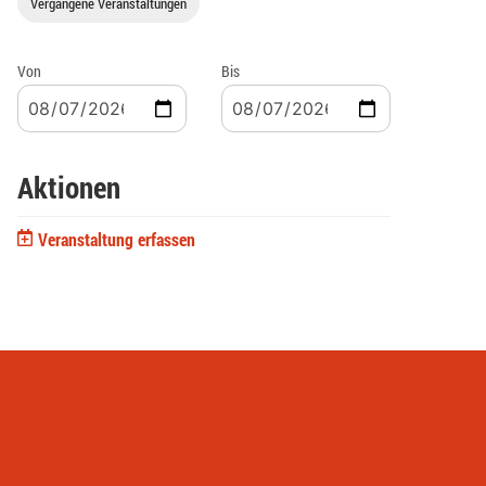
Vergangene Veranstaltungen
Von
Bis
Aktionen
Veranstaltung erfassen