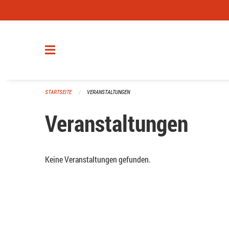
Navigation überspringen
STARTSEITE
VERANSTALTUNGEN
Veranstaltungen
Keine Veranstaltungen gefunden.