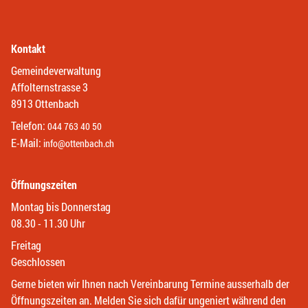
Kontakt
Gemeindeverwaltung
Affolternstrasse 3
8913 Ottenbach
Telefon:
044 763 40 50
E-Mail:
info@ottenbach.ch
Öffnungszeiten
Montag bis Donnerstag
08.30 - 11.30 Uhr
Freitag
Geschlossen
Gerne bieten wir Ihnen nach Vereinbarung Termine ausserhalb der
Öffnungszeiten an. Melden Sie sich dafür ungeniert während den